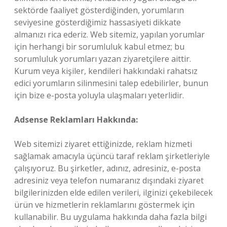
sektörde faaliyet gösterdiğinden, yorumların
seviyesine gösterdiğimiz hassasiyeti dikkate
almanızı rica ederiz. Web sitemiz, yapılan yorumlar
için herhangi bir sorumluluk kabul etmez; bu
sorumluluk yorumları yazan ziyaretçilere aittir.
Kurum veya kişiler, kendileri hakkındaki rahatsız
edici yorumların silinmesini talep edebilirler, bunun
için bize e-posta yoluyla ulaşmaları yeterlidir.
Adsense Reklamları Hakkında:
Web sitemizi ziyaret ettiğinizde, reklam hizmeti
sağlamak amacıyla üçüncü taraf reklam şirketleriyle
çalışıyoruz. Bu şirketler, adınız, adresiniz, e-posta
adresiniz veya telefon numaranız dışındaki ziyaret
bilgilerinizden elde edilen verileri, ilginizi çekebilecek
ürün ve hizmetlerin reklamlarını göstermek için
kullanabilir. Bu uygulama hakkında daha fazla bilgi