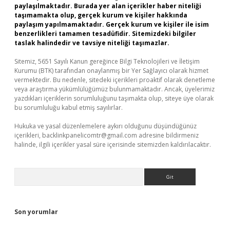
paylaşılmaktadır. Burada yer alan içerikler haber niteliği
taşımamakta olup, gerçek kurum ve kişiler hakkında
paylaşım yapılmamaktadır. Gerçek kurum ve kişiler ile isim
benzerlikleri tamamen tesadüfidir. Sitemizdeki bilgiler
taslak halindedir ve tavsiye niteliği taşımazlar.
Sitemiz, 5651 Sayılı Kanun gereğince Bilgi Teknolojileri ve İletişim
Kurumu (BTK) tarafından onaylanmış bir Yer Sağlayıcı olarak hizmet
vermektedir. Bu nedenle, sitedeki içerikleri proaktif olarak denetleme
veya araştırma yükümlülüğümüz bulunmamaktadır. Ancak, üyelerimiz
yazdıkları içeriklerin sorumluluğunu taşımakta olup, siteye üye olarak
bu sorumluluğu kabul etmiş sayılırlar.
Hukuka ve yasal düzenlemelere aykırı olduğunu düşündüğünüz
içerikleri,
backlinkpanelicomtr@gmail.com
adresine bildirmeniz
halinde, ilgili içerikler yasal süre içerisinde sitemizden kaldırılacaktır.
Arama
Son yorumlar