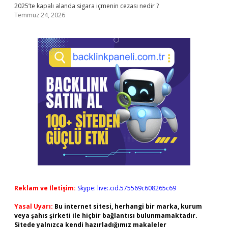
2025’te kapalı alanda sigara içmenin cezası nedir ?
Temmuz 24, 2026
Reklam ve İletişim:
Skype: live:.cid.575569c608265c69
Yasal Uyarı:
Bu internet sitesi, herhangi bir marka, kurum
veya şahıs şirketi ile hiçbir bağlantısı bulunmamaktadır.
Sitede yalnızca kendi hazırladığımız makaleler