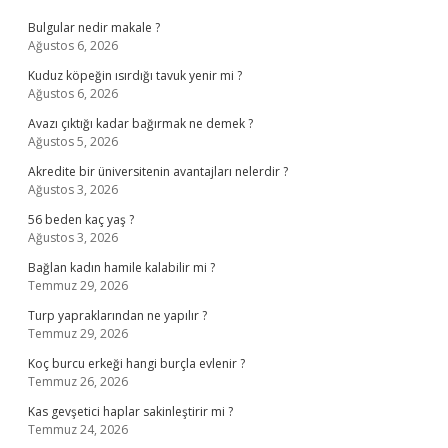
Bulgular nedir makale ?
Ağustos 6, 2026
Kuduz köpeğin ısırdığı tavuk yenir mi ?
Ağustos 6, 2026
Avazı çıktığı kadar bağırmak ne demek ?
Ağustos 5, 2026
Akredite bir üniversitenin avantajları nelerdir ?
Ağustos 3, 2026
56 beden kaç yaş ?
Ağustos 3, 2026
Bağlan kadın hamile kalabilir mi ?
Temmuz 29, 2026
Turp yapraklarından ne yapılır ?
Temmuz 29, 2026
Koç burcu erkeği hangi burçla evlenir ?
Temmuz 26, 2026
Kas gevşetici haplar sakinleştirir mi ?
Temmuz 24, 2026