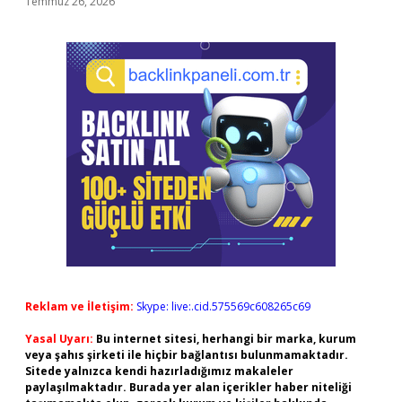
Temmuz 26, 2026
Reklam ve İletişim:
Skype: live:.cid.575569c608265c69
Yasal Uyarı:
Bu internet sitesi, herhangi bir marka, kurum
veya şahıs şirketi ile hiçbir bağlantısı bulunmamaktadır.
Sitede yalnızca kendi hazırladığımız makaleler
paylaşılmaktadır. Burada yer alan içerikler haber niteliği