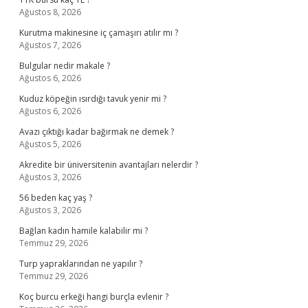
Ağustos 8, 2026
Kurutma makinesine iç çamaşırı atılır mı ?
Ağustos 7, 2026
Bulgular nedir makale ?
Ağustos 6, 2026
Kuduz köpeğin ısırdığı tavuk yenir mi ?
Ağustos 6, 2026
Avazı çıktığı kadar bağırmak ne demek ?
Ağustos 5, 2026
Akredite bir üniversitenin avantajları nelerdir ?
Ağustos 3, 2026
56 beden kaç yaş ?
Ağustos 3, 2026
Bağlan kadın hamile kalabilir mi ?
Temmuz 29, 2026
Turp yapraklarından ne yapılır ?
Temmuz 29, 2026
Koç burcu erkeği hangi burçla evlenir ?