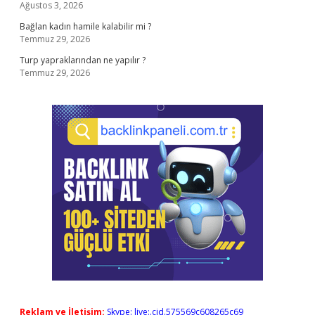
Ağustos 3, 2026
Bağlan kadın hamile kalabilir mi ?
Temmuz 29, 2026
Turp yapraklarından ne yapılır ?
Temmuz 29, 2026
Reklam ve İletişim:
Skype: live:.cid.575569c608265c69