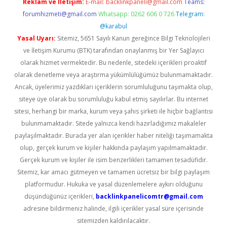
Reklam ve İletişim:
E-mail:
backlinkpaneli@gmail.com
Teams:
forumhizmeti@gmail.com
Whatsapp: 0262 606 0 726
Telegram:
@karabul
Yasal Uyarı:
Sitemiz, 5651 Sayılı Kanun gereğince Bilgi Teknolojileri
ve İletişim Kurumu (BTK) tarafından onaylanmış bir Yer Sağlayıcı
olarak hizmet vermektedir. Bu nedenle, sitedeki içerikleri proaktif
olarak denetleme veya araştırma yükümlülüğümüz bulunmamaktadır.
Ancak, üyelerimiz yazdıkları içeriklerin sorumluluğunu taşımakta olup,
siteye üye olarak bu sorumluluğu kabul etmiş sayılırlar. Bu internet
sitesi, herhangi bir marka, kurum veya şahıs şirketi ile hiçbir bağlantısı
bulunmamaktadır. Sitede yalnızca kendi hazırladığımız makaleler
paylaşılmaktadır. Burada yer alan içerikler haber niteliği taşımamakta
olup, gerçek kurum ve kişiler hakkında paylaşım yapılmamaktadır.
Gerçek kurum ve kişiler ile isim benzerlikleri tamamen tesadüfidir.
Sitemiz, kar amacı gütmeyen ve tamamen ücretsiz bir bilgi paylaşım
platformudur. Hukuka ve yasal düzenlemelere aykırı olduğunu
düşündüğünüz içerikleri,
backlinkpanelicomtr@gmail.com
adresine bildirmeniz halinde, ilgili içerikler yasal süre içerisinde
sitemizden kaldırılacaktır.