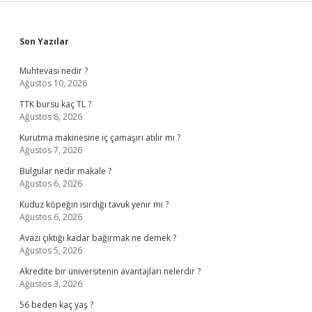
Sidebar
Son Yazılar
Muhtevası nedir ?
Ağustos 10, 2026
TTK bursu kaç TL ?
Ağustos 8, 2026
Kurutma makinesine iç çamaşırı atılır mı ?
Ağustos 7, 2026
Bulgular nedir makale ?
Ağustos 6, 2026
Kuduz köpeğin ısırdığı tavuk yenir mi ?
Ağustos 6, 2026
Avazı çıktığı kadar bağırmak ne demek ?
Ağustos 5, 2026
Akredite bir üniversitenin avantajları nelerdir ?
Ağustos 3, 2026
56 beden kaç yaş ?