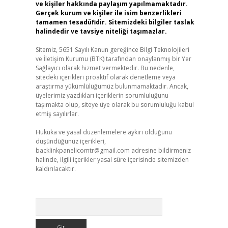
ve kişiler hakkında paylaşım yapılmamaktadır.
Gerçek kurum ve kişiler ile isim benzerlikleri
tamamen tesadüfidir. Sitemizdeki bilgiler taslak
halindedir ve tavsiye niteliği taşımazlar.
Sitemiz, 5651 Sayılı Kanun gereğince Bilgi Teknolojileri
ve İletişim Kurumu (BTK) tarafından onaylanmış bir Yer
Sağlayıcı olarak hizmet vermektedir. Bu nedenle,
sitedeki içerikleri proaktif olarak denetleme veya
araştırma yükümlülüğümüz bulunmamaktadır. Ancak,
üyelerimiz yazdıkları içeriklerin sorumluluğunu
taşımakta olup, siteye üye olarak bu sorumluluğu kabul
etmiş sayılırlar.
Hukuka ve yasal düzenlemelere aykırı olduğunu
düşündüğünüz içerikleri,
backlinkpanelicomtr@gmail.com
adresine bildirmeniz
halinde, ilgili içerikler yasal süre içerisinde sitemizden
kaldırılacaktır.
Arama