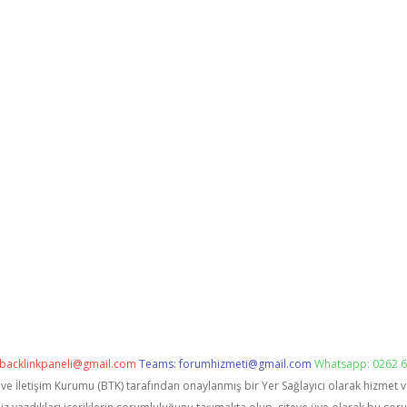
backlinkpaneli@gmail.com
Teams:
forumhizmeti@gmail.com
Whatsapp: 0262 6
i ve İletişim Kurumu (BTK) tarafından onaylanmış bir Yer Sağlayıcı olarak hizmet 