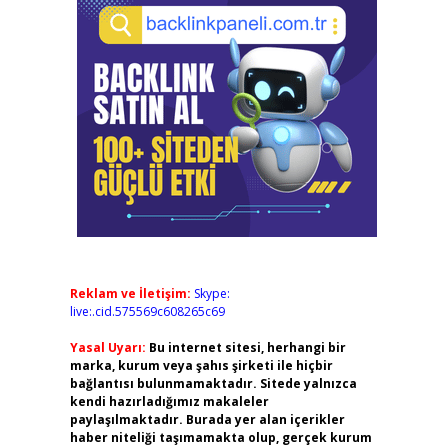
Reklam ve İletişim:
Skype:
live:.cid.575569c608265c69
Yasal Uyarı:
Bu internet sitesi, herhangi bir
marka, kurum veya şahıs şirketi ile hiçbir
bağlantısı bulunmamaktadır. Sitede yalnızca
kendi hazırladığımız makaleler
paylaşılmaktadır. Burada yer alan içerikler
haber niteliği taşımamakta olup, gerçek kurum