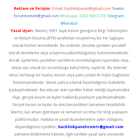
Reklam ve İletişim:
E-mail:
backlinkpaneli@gmail.com
Teams:
forumhizmeti@gmail.com
Whatsapp: 0262 606 0 726
Telegram:
@karabul
Yasal Uyarı:
Sitemiz, 5651 Sayılı Kanun gereğince Bilgi Teknolojileri
ve İletişim Kurumu (BTK) tarafından onaylanmış bir Yer Sağlayıcı
olarak hizmet vermektedir. Bu nedenle, sitedeki içerikleri proaktif
olarak denetleme veya araştırma yükümlülüğümüz bulunmamaktadır.
Ancak, üyelerimiz yazdıkları içeriklerin sorumluluğunu taşımakta olup,
siteye üye olarak bu sorumluluğu kabul etmiş sayılırlar. Bu internet
sitesi, herhangi bir marka, kurum veya şahıs şirketi ile hiçbir bağlantısı
bulunmamaktadır. Sitede yalnızca kendi hazırladığımız makaleler
paylaşılmaktadır. Burada yer alan içerikler haber niteliği taşımamakta
olup, gerçek kurum ve kişiler hakkında paylaşım yapılmamaktadır.
Gerçek kurum ve kişiler ile isim benzerlikleri tamamen tesadüfidir.
Sitemiz, kar amacı gütmeyen ve tamamen ücretsiz bir bilgi paylaşım
platformudur. Hukuka ve yasal düzenlemelere aykırı olduğunu
düşündüğünüz içerikleri,
backlinkpanelicomtr@gmail.com
adresine bildirmeniz halinde, ilgili içerikler yasal süre içerisinde