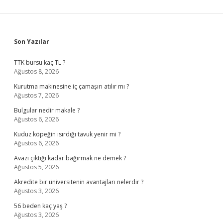
Sidebar
Son Yazılar
TTK bursu kaç TL ?
Ağustos 8, 2026
Kurutma makinesine iç çamaşırı atılır mı ?
Ağustos 7, 2026
Bulgular nedir makale ?
Ağustos 6, 2026
Kuduz köpeğin ısırdığı tavuk yenir mi ?
Ağustos 6, 2026
Avazı çıktığı kadar bağırmak ne demek ?
Ağustos 5, 2026
Akredite bir üniversitenin avantajları nelerdir ?
Ağustos 3, 2026
56 beden kaç yaş ?
Ağustos 3, 2026