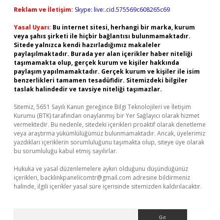
Reklam ve İletişim:
Skype: live:.cid.575569c608265c69
Yasal Uyarı:
Bu internet sitesi, herhangi bir marka, kurum
veya şahıs şirketi ile hiçbir bağlantısı bulunmamaktadır.
Sitede yalnızca kendi hazırladığımız makaleler
paylaşılmaktadır. Burada yer alan içerikler haber niteliği
taşımamakta olup, gerçek kurum ve kişiler hakkında
paylaşım yapılmamaktadır. Gerçek kurum ve kişiler ile isim
benzerlikleri tamamen tesadüfidir. Sitemizdeki bilgiler
taslak halindedir ve tavsiye niteliği taşımazlar.
Sitemiz, 5651 Sayılı Kanun gereğince Bilgi Teknolojileri ve İletişim
Kurumu (BTK) tarafından onaylanmış bir Yer Sağlayıcı olarak hizmet
vermektedir. Bu nedenle, sitedeki içerikleri proaktif olarak denetleme
veya araştırma yükümlülüğümüz bulunmamaktadır. Ancak, üyelerimiz
yazdıkları içeriklerin sorumluluğunu taşımakta olup, siteye üye olarak
bu sorumluluğu kabul etmiş sayılırlar.
Hukuka ve yasal düzenlemelere aykırı olduğunu düşündüğünüz
içerikleri,
backlinkpanelicomtr@gmail.com
adresine bildirmeniz
halinde, ilgili içerikler yasal süre içerisinde sitemizden kaldırılacaktır.
Arama