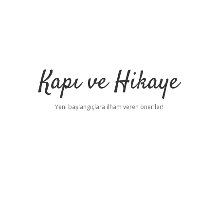
Kapı ve Hikaye
Yeni başlangıçlara ilham veren öneriler!