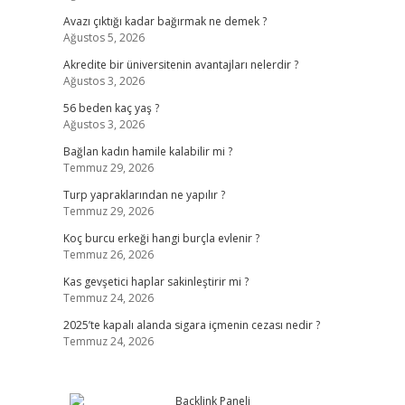
Avazı çıktığı kadar bağırmak ne demek ?
Ağustos 5, 2026
Akredite bir üniversitenin avantajları nelerdir ?
Ağustos 3, 2026
56 beden kaç yaş ?
Ağustos 3, 2026
Bağlan kadın hamile kalabilir mi ?
Temmuz 29, 2026
Turp yapraklarından ne yapılır ?
Temmuz 29, 2026
Koç burcu erkeği hangi burçla evlenir ?
Temmuz 26, 2026
Kas gevşetici haplar sakinleştirir mi ?
Temmuz 24, 2026
2025’te kapalı alanda sigara içmenin cezası nedir ?
Temmuz 24, 2026