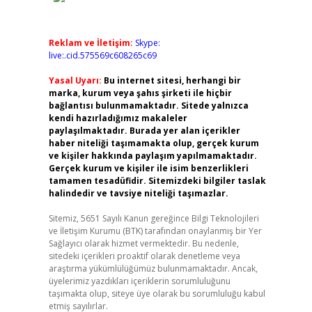
Reklam ve İletişim:
Skype:
live:.cid.575569c608265c69
Yasal Uyarı:
Bu internet sitesi, herhangi bir
marka, kurum veya şahıs şirketi ile hiçbir
bağlantısı bulunmamaktadır. Sitede yalnızca
kendi hazırladığımız makaleler
paylaşılmaktadır. Burada yer alan içerikler
haber niteliği taşımamakta olup, gerçek kurum
ve kişiler hakkında paylaşım yapılmamaktadır.
Gerçek kurum ve kişiler ile isim benzerlikleri
tamamen tesadüfidir. Sitemizdeki bilgiler taslak
halindedir ve tavsiye niteliği taşımazlar.
Sitemiz, 5651 Sayılı Kanun gereğince Bilgi Teknolojileri
ve İletişim Kurumu (BTK) tarafından onaylanmış bir Yer
Sağlayıcı olarak hizmet vermektedir. Bu nedenle,
sitedeki içerikleri proaktif olarak denetleme veya
araştırma yükümlülüğümüz bulunmamaktadır. Ancak,
üyelerimiz yazdıkları içeriklerin sorumluluğunu
taşımakta olup, siteye üye olarak bu sorumluluğu kabul
etmiş sayılırlar.