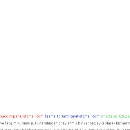
backlinkpaneli@gmail.com
Teams:
forumhizmeti@gmail.com
Whatsapp: 0262 6
i ve İletişim Kurumu (BTK) tarafından onaylanmış bir Yer Sağlayıcı olarak hizmet 