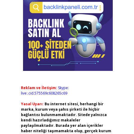
Reklam ve İletişim:
Skype:
live:.cid.575569c608265c69
Yasal Uyarı:
Bu internet sitesi, herhangi bir
marka, kurum veya şahıs şirketi ile hiçbir
bağlantısı bulunmamaktadır. Sitede yalnızca
kendi hazırladığımız makaleler
paylaşılmaktadır. Burada yer alan içerikler
haber niteliği taşımamakta olup, gerçek kurum