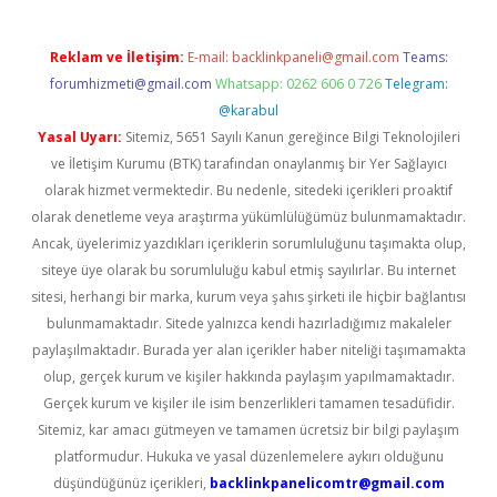
Reklam ve İletişim:
E-mail:
backlinkpaneli@gmail.com
Teams:
forumhizmeti@gmail.com
Whatsapp: 0262 606 0 726
Telegram:
@karabul
Yasal Uyarı:
Sitemiz, 5651 Sayılı Kanun gereğince Bilgi Teknolojileri
ve İletişim Kurumu (BTK) tarafından onaylanmış bir Yer Sağlayıcı
olarak hizmet vermektedir. Bu nedenle, sitedeki içerikleri proaktif
olarak denetleme veya araştırma yükümlülüğümüz bulunmamaktadır.
Ancak, üyelerimiz yazdıkları içeriklerin sorumluluğunu taşımakta olup,
siteye üye olarak bu sorumluluğu kabul etmiş sayılırlar. Bu internet
sitesi, herhangi bir marka, kurum veya şahıs şirketi ile hiçbir bağlantısı
bulunmamaktadır. Sitede yalnızca kendi hazırladığımız makaleler
paylaşılmaktadır. Burada yer alan içerikler haber niteliği taşımamakta
olup, gerçek kurum ve kişiler hakkında paylaşım yapılmamaktadır.
Gerçek kurum ve kişiler ile isim benzerlikleri tamamen tesadüfidir.
Sitemiz, kar amacı gütmeyen ve tamamen ücretsiz bir bilgi paylaşım
platformudur. Hukuka ve yasal düzenlemelere aykırı olduğunu
düşündüğünüz içerikleri,
backlinkpanelicomtr@gmail.com