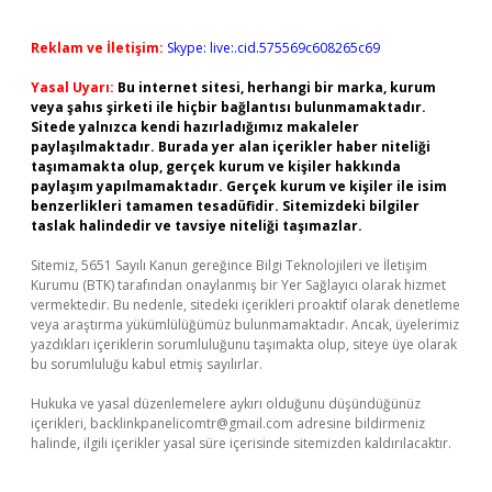
Reklam ve İletişim:
Skype: live:.cid.575569c608265c69
Yasal Uyarı:
Bu internet sitesi, herhangi bir marka, kurum
veya şahıs şirketi ile hiçbir bağlantısı bulunmamaktadır.
Sitede yalnızca kendi hazırladığımız makaleler
paylaşılmaktadır. Burada yer alan içerikler haber niteliği
taşımamakta olup, gerçek kurum ve kişiler hakkında
paylaşım yapılmamaktadır. Gerçek kurum ve kişiler ile isim
benzerlikleri tamamen tesadüfidir. Sitemizdeki bilgiler
taslak halindedir ve tavsiye niteliği taşımazlar.
Sitemiz, 5651 Sayılı Kanun gereğince Bilgi Teknolojileri ve İletişim
Kurumu (BTK) tarafından onaylanmış bir Yer Sağlayıcı olarak hizmet
vermektedir. Bu nedenle, sitedeki içerikleri proaktif olarak denetleme
veya araştırma yükümlülüğümüz bulunmamaktadır. Ancak, üyelerimiz
yazdıkları içeriklerin sorumluluğunu taşımakta olup, siteye üye olarak
bu sorumluluğu kabul etmiş sayılırlar.
Hukuka ve yasal düzenlemelere aykırı olduğunu düşündüğünüz
içerikleri,
backlinkpanelicomtr@gmail.com
adresine bildirmeniz
halinde, ilgili içerikler yasal süre içerisinde sitemizden kaldırılacaktır.