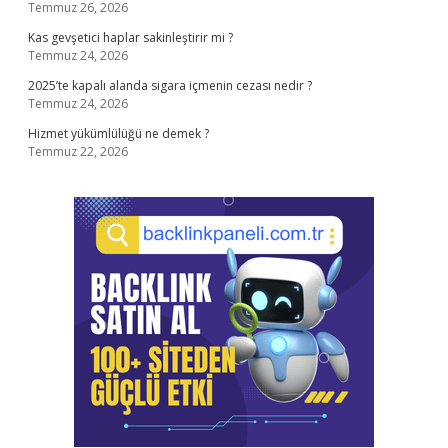
Temmuz 26, 2026
Kas gevşetici haplar sakinleştirir mi ?
Temmuz 24, 2026
2025’te kapalı alanda sigara içmenin cezası nedir ?
Temmuz 24, 2026
Hizmet yükümlülüğü ne demek ?
Temmuz 22, 2026