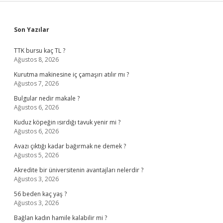
Sidebar
Son Yazılar
TTK bursu kaç TL ?
Ağustos 8, 2026
Kurutma makinesine iç çamaşırı atılır mı ?
Ağustos 7, 2026
Bulgular nedir makale ?
Ağustos 6, 2026
Kuduz köpeğin ısırdığı tavuk yenir mi ?
Ağustos 6, 2026
Avazı çıktığı kadar bağırmak ne demek ?
Ağustos 5, 2026
Akredite bir üniversitenin avantajları nelerdir ?
Ağustos 3, 2026
56 beden kaç yaş ?
Ağustos 3, 2026
Bağlan kadın hamile kalabilir mi ?