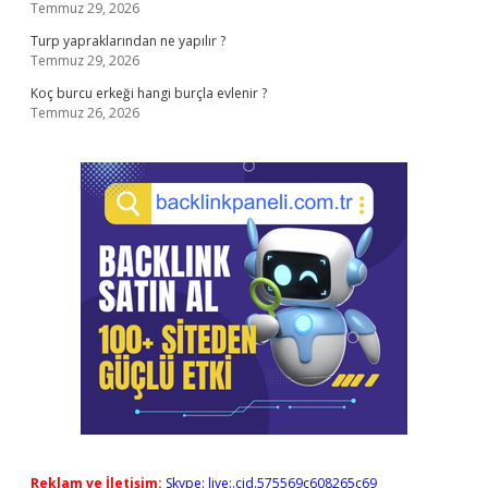
Temmuz 29, 2026
Turp yapraklarından ne yapılır ?
Temmuz 29, 2026
Koç burcu erkeği hangi burçla evlenir ?
Temmuz 26, 2026
Reklam ve İletişim:
Skype: live:.cid.575569c608265c69