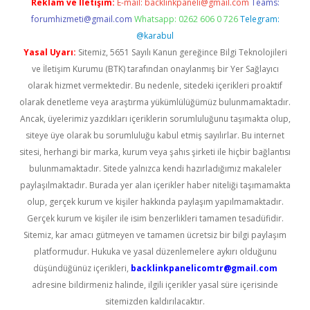
Reklam ve İletişim:
E-mail:
backlinkpaneli@gmail.com
Teams:
forumhizmeti@gmail.com
Whatsapp: 0262 606 0 726
Telegram:
@karabul
Yasal Uyarı:
Sitemiz, 5651 Sayılı Kanun gereğince Bilgi Teknolojileri
ve İletişim Kurumu (BTK) tarafından onaylanmış bir Yer Sağlayıcı
olarak hizmet vermektedir. Bu nedenle, sitedeki içerikleri proaktif
olarak denetleme veya araştırma yükümlülüğümüz bulunmamaktadır.
Ancak, üyelerimiz yazdıkları içeriklerin sorumluluğunu taşımakta olup,
siteye üye olarak bu sorumluluğu kabul etmiş sayılırlar. Bu internet
sitesi, herhangi bir marka, kurum veya şahıs şirketi ile hiçbir bağlantısı
bulunmamaktadır. Sitede yalnızca kendi hazırladığımız makaleler
paylaşılmaktadır. Burada yer alan içerikler haber niteliği taşımamakta
olup, gerçek kurum ve kişiler hakkında paylaşım yapılmamaktadır.
Gerçek kurum ve kişiler ile isim benzerlikleri tamamen tesadüfidir.
Sitemiz, kar amacı gütmeyen ve tamamen ücretsiz bir bilgi paylaşım
platformudur. Hukuka ve yasal düzenlemelere aykırı olduğunu
düşündüğünüz içerikleri,
backlinkpanelicomtr@gmail.com
adresine bildirmeniz halinde, ilgili içerikler yasal süre içerisinde
sitemizden kaldırılacaktır.