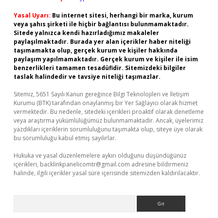
Yasal Uyarı:
Bu internet sitesi, herhangi bir marka, kurum
veya şahıs şirketi ile hiçbir bağlantısı bulunmamaktadır.
Sitede yalnızca kendi hazırladığımız makaleler
paylaşılmaktadır. Burada yer alan içerikler haber niteliği
taşımamakta olup, gerçek kurum ve kişiler hakkında
paylaşım yapılmamaktadır. Gerçek kurum ve kişiler ile isim
benzerlikleri tamamen tesadüfidir. Sitemizdeki bilgiler
taslak halindedir ve tavsiye niteliği taşımazlar.
Sitemiz, 5651 Sayılı Kanun gereğince Bilgi Teknolojileri ve İletişim
Kurumu (BTK) tarafından onaylanmış bir Yer Sağlayıcı olarak hizmet
vermektedir. Bu nedenle, sitedeki içerikleri proaktif olarak denetleme
veya araştırma yükümlülüğümüz bulunmamaktadır. Ancak, üyelerimiz
yazdıkları içeriklerin sorumluluğunu taşımakta olup, siteye üye olarak
bu sorumluluğu kabul etmiş sayılırlar.
Hukuka ve yasal düzenlemelere aykırı olduğunu düşündüğünüz
içerikleri,
backlinkpanelicomtr@gmail.com
adresine bildirmeniz
halinde, ilgili içerikler yasal süre içerisinde sitemizden kaldırılacaktır.
Arama