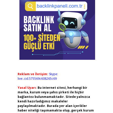
Reklam ve İletişim:
Skype:
live:.cid.575569c608265c69
Yasal Uyarı:
Bu internet sitesi, herhangi bir
marka, kurum veya şahıs şirketi ile hiçbir
bağlantısı bulunmamaktadır. Sitede yalnızca
kendi hazırladığımız makaleler
paylaşılmaktadır. Burada yer alan içerikler
haber niteliği taşımamakta olup, gerçek kurum