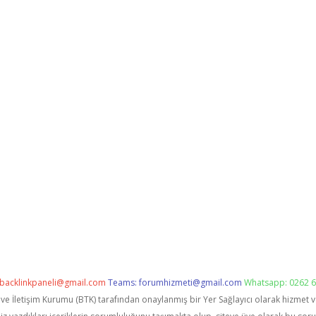
backlinkpaneli@gmail.com
Teams:
forumhizmeti@gmail.com
Whatsapp: 0262 6
i ve İletişim Kurumu (BTK) tarafından onaylanmış bir Yer Sağlayıcı olarak hizmet 