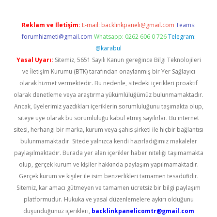
Reklam ve İletişim:
E-mail:
backlinkpaneli@gmail.com
Teams:
forumhizmeti@gmail.com
Whatsapp: 0262 606 0 726
Telegram:
@karabul
Yasal Uyarı:
Sitemiz, 5651 Sayılı Kanun gereğince Bilgi Teknolojileri
ve İletişim Kurumu (BTK) tarafından onaylanmış bir Yer Sağlayıcı
olarak hizmet vermektedir. Bu nedenle, sitedeki içerikleri proaktif
olarak denetleme veya araştırma yükümlülüğümüz bulunmamaktadır.
Ancak, üyelerimiz yazdıkları içeriklerin sorumluluğunu taşımakta olup,
siteye üye olarak bu sorumluluğu kabul etmiş sayılırlar. Bu internet
sitesi, herhangi bir marka, kurum veya şahıs şirketi ile hiçbir bağlantısı
bulunmamaktadır. Sitede yalnızca kendi hazırladığımız makaleler
paylaşılmaktadır. Burada yer alan içerikler haber niteliği taşımamakta
olup, gerçek kurum ve kişiler hakkında paylaşım yapılmamaktadır.
Gerçek kurum ve kişiler ile isim benzerlikleri tamamen tesadüfidir.
Sitemiz, kar amacı gütmeyen ve tamamen ücretsiz bir bilgi paylaşım
platformudur. Hukuka ve yasal düzenlemelere aykırı olduğunu
düşündüğünüz içerikleri,
backlinkpanelicomtr@gmail.com