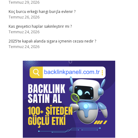
Temmuz 29, 2026
Koç burcu erkeği hangi burçla evlenir ?
Temmuz 26, 2026
Kas gevşetici haplar sakinleştirir mi ?
Temmuz 24, 2026
2025’te kapalı alanda sigara içmenin cezası nedir ?
Temmuz 24, 2026