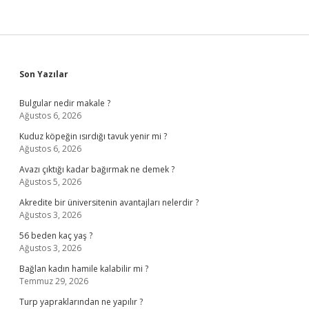
Sidebar
Son Yazılar
Bulgular nedir makale ?
Ağustos 6, 2026
Kuduz köpeğin ısırdığı tavuk yenir mi ?
Ağustos 6, 2026
Avazı çıktığı kadar bağırmak ne demek ?
Ağustos 5, 2026
Akredite bir üniversitenin avantajları nelerdir ?
Ağustos 3, 2026
56 beden kaç yaş ?
Ağustos 3, 2026
Bağlan kadın hamile kalabilir mi ?
Temmuz 29, 2026
Turp yapraklarından ne yapılır ?