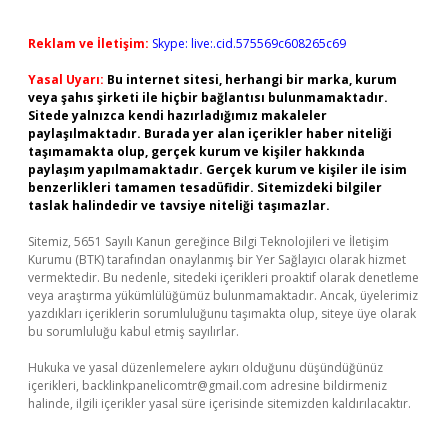
Reklam ve İletişim:
Skype: live:.cid.575569c608265c69
Yasal Uyarı:
Bu internet sitesi, herhangi bir marka, kurum
veya şahıs şirketi ile hiçbir bağlantısı bulunmamaktadır.
Sitede yalnızca kendi hazırladığımız makaleler
paylaşılmaktadır. Burada yer alan içerikler haber niteliği
taşımamakta olup, gerçek kurum ve kişiler hakkında
paylaşım yapılmamaktadır. Gerçek kurum ve kişiler ile isim
benzerlikleri tamamen tesadüfidir. Sitemizdeki bilgiler
taslak halindedir ve tavsiye niteliği taşımazlar.
Sitemiz, 5651 Sayılı Kanun gereğince Bilgi Teknolojileri ve İletişim
Kurumu (BTK) tarafından onaylanmış bir Yer Sağlayıcı olarak hizmet
vermektedir. Bu nedenle, sitedeki içerikleri proaktif olarak denetleme
veya araştırma yükümlülüğümüz bulunmamaktadır. Ancak, üyelerimiz
yazdıkları içeriklerin sorumluluğunu taşımakta olup, siteye üye olarak
bu sorumluluğu kabul etmiş sayılırlar.
Hukuka ve yasal düzenlemelere aykırı olduğunu düşündüğünüz
içerikleri,
backlinkpanelicomtr@gmail.com
adresine bildirmeniz
halinde, ilgili içerikler yasal süre içerisinde sitemizden kaldırılacaktır.