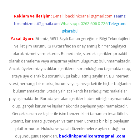
Reklam ve İletişim:
E-mail:
backlinkpaneli@gmail.com
Teams:
forumhizmeti@gmail.com
Whatsapp: 0262 606 0 726
Telegram:
@karabul
Yasal Uyarı:
Sitemiz, 5651 Sayılı Kanun gereğince Bilgi Teknolojileri
ve İletişim Kurumu (BTK) tarafından onaylanmış bir Yer Sağlayıcı
olarak hizmet vermektedir. Bu nedenle, sitedeki içerikleri proaktif
olarak denetleme veya araştırma yükümlülüğümüz bulunmamaktadır.
Ancak, üyelerimiz yazdıkları içeriklerin sorumluluğunu taşımakta olup,
siteye üye olarak bu sorumluluğu kabul etmiş sayılırlar. Bu internet
sitesi, herhangi bir marka, kurum veya şahıs şirketi ile hiçbir bağlantısı
bulunmamaktadır. Sitede yalnızca kendi hazırladığımız makaleler
paylaşılmaktadır. Burada yer alan içerikler haber niteliği taşımamakta
olup, gerçek kurum ve kişiler hakkında paylaşım yapılmamaktadır.
Gerçek kurum ve kişiler ile isim benzerlikleri tamamen tesadüfidir.
Sitemiz, kar amacı gütmeyen ve tamamen ücretsiz bir bilgi paylaşım
platformudur. Hukuka ve yasal düzenlemelere aykırı olduğunu
düşündüğünüz içerikleri,
backlinkpanelicomtr@gmail.com