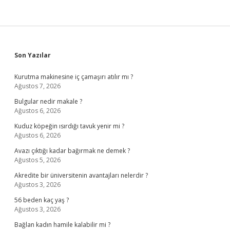
Sidebar
Son Yazılar
Kurutma makinesine iç çamaşırı atılır mı ?
Ağustos 7, 2026
Bulgular nedir makale ?
Ağustos 6, 2026
Kuduz köpeğin ısırdığı tavuk yenir mi ?
Ağustos 6, 2026
Avazı çıktığı kadar bağırmak ne demek ?
Ağustos 5, 2026
Akredite bir üniversitenin avantajları nelerdir ?
Ağustos 3, 2026
56 beden kaç yaş ?
Ağustos 3, 2026
Bağlan kadın hamile kalabilir mi ?