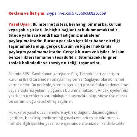
Reklam ve İletişim:
Skype: live:.cid.575569c608265c69
Yasal Uyarı:
Bu internet sitesi, herhangi bir marka, kurum
veya şahıs şirketi ile hiçbir bağlantısı bulunmamaktadır.
Sitede yalnızca kendi hazırladığımız makaleler
paylaşılmaktadır. Burada yer alan içerikler haber niteliği
taşımamakta olup, gerçek kurum ve kişiler hakkında
paylaşım yapılmamaktadır. Gerçek kurum ve kişiler ile isim
benzerlikleri tamamen tesadüfidir. Sitemizdeki bilgiler
taslak halindedir ve tavsiye niteliği taşımazlar.
Sitemiz, 5651 Sayılı Kanun gereğince Bilgi Teknolojileri ve İletişim
Kurumu (BTK) tarafından onaylanmış bir Yer Sağlayıcı olarak hizmet
vermektedir. Bu nedenle, sitedeki içerikleri proaktif olarak denetleme
veya araştırma yükümlülüğümüz bulunmamaktadır. Ancak, üyelerimiz
yazdıkları içeriklerin sorumluluğunu taşımakta olup, siteye üye olarak
bu sorumluluğu kabul etmiş sayılırlar.
Hukuka ve yasal düzenlemelere aykırı olduğunu düşündüğünüz
içerikleri,
backlinkpanelicomtr@gmail.com
adresine bildirmeniz
halinde, ilgili içerikler yasal süre içerisinde sitemizden kaldırılacaktır.