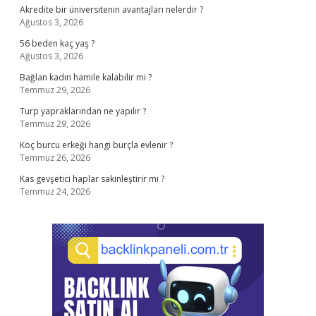
Akredite bir üniversitenin avantajları nelerdir ?
Ağustos 3, 2026
56 beden kaç yaş ?
Ağustos 3, 2026
Bağlan kadın hamile kalabilir mi ?
Temmuz 29, 2026
Turp yapraklarından ne yapılır ?
Temmuz 29, 2026
Koç burcu erkeği hangi burçla evlenir ?
Temmuz 26, 2026
Kas gevşetici haplar sakinleştirir mi ?
Temmuz 24, 2026