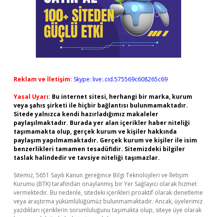
Reklam ve İletişim:
Skype: live:.cid.575569c608265c69
Yasal Uyarı:
Bu internet sitesi, herhangi bir marka, kurum
veya şahıs şirketi ile hiçbir bağlantısı bulunmamaktadır.
Sitede yalnızca kendi hazırladığımız makaleler
paylaşılmaktadır. Burada yer alan içerikler haber niteliği
taşımamakta olup, gerçek kurum ve kişiler hakkında
paylaşım yapılmamaktadır. Gerçek kurum ve kişiler ile isim
benzerlikleri tamamen tesadüfidir. Sitemizdeki bilgiler
taslak halindedir ve tavsiye niteliği taşımazlar.
Sitemiz, 5651 Sayılı Kanun gereğince Bilgi Teknolojileri ve İletişim
Kurumu (BTK) tarafından onaylanmış bir Yer Sağlayıcı olarak hizmet
vermektedir. Bu nedenle, sitedeki içerikleri proaktif olarak denetleme
veya araştırma yükümlülüğümüz bulunmamaktadır. Ancak, üyelerimiz
yazdıkları içeriklerin sorumluluğunu taşımakta olup, siteye üye olarak