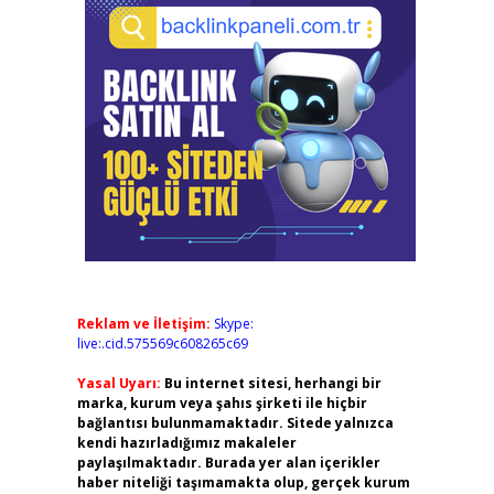
Reklam ve İletişim:
Skype:
live:.cid.575569c608265c69
Yasal Uyarı:
Bu internet sitesi, herhangi bir
marka, kurum veya şahıs şirketi ile hiçbir
bağlantısı bulunmamaktadır. Sitede yalnızca
kendi hazırladığımız makaleler
paylaşılmaktadır. Burada yer alan içerikler
haber niteliği taşımamakta olup, gerçek kurum