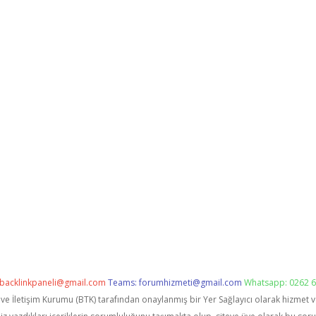
backlinkpaneli@gmail.com
Teams:
forumhizmeti@gmail.com
Whatsapp: 0262 6
i ve İletişim Kurumu (BTK) tarafından onaylanmış bir Yer Sağlayıcı olarak hizmet 