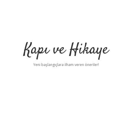
Kapı ve Hikaye
Yeni başlangıçlara ilham veren öneriler!