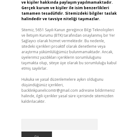
ve kişiler hakkında paylaşım yapılmamaktadır.
Gerçek kurum ve kişiler ile isim benzerlikleri
tamamen tesadüfidir. Sitemizdeki bilgiler taslak
halindedir ve tavsiye niteliği taşımazlar.
Sitemiz, 5651 Sayılı Kanun gereğince Bilgi Teknolojileri
ve İletişim Kurumu (BTK) tarafından onaylanmış bir Yer
Sağlayıcı olarak hizmet vermektedir. Bu nedenle,
sitedeki içerikleri proaktif olarak denetleme veya
araştırma yükümlülüğümüz bulunmamaktadır. Ancak,
üyelerimiz yazdıkları içeriklerin sorumluluğunu
taşımakta olup, siteye üye olarak bu sorumluluğu kabul
etmiş sayılırlar.
Hukuka ve yasal düzenlemelere aykırı olduğunu
düşündüğünüz içerikleri,
backlinkpanelicomtr@gmail.com
adresine bildirmeniz
halinde, ilgili içerikler yasal süre içerisinde sitemizden
kaldırılacaktır.
Arama