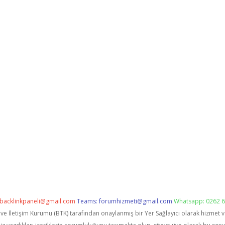
backlinkpaneli@gmail.com
Teams:
forumhizmeti@gmail.com
Whatsapp: 0262 6
i ve İletişim Kurumu (BTK) tarafından onaylanmış bir Yer Sağlayıcı olarak hizmet 