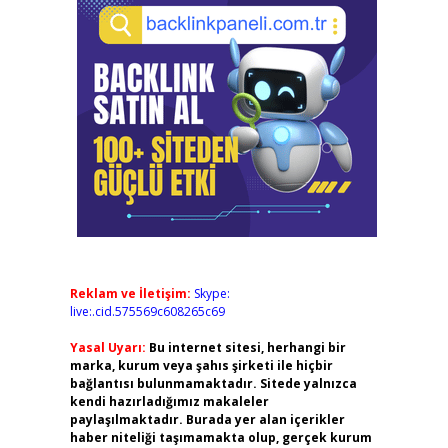
Reklam ve İletişim:
Skype:
live:.cid.575569c608265c69
Yasal Uyarı:
Bu internet sitesi, herhangi bir
marka, kurum veya şahıs şirketi ile hiçbir
bağlantısı bulunmamaktadır. Sitede yalnızca
kendi hazırladığımız makaleler
paylaşılmaktadır. Burada yer alan içerikler
haber niteliği taşımamakta olup, gerçek kurum