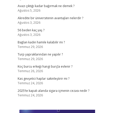
Avazı çıktığı kadar bağırmak ne demek ?
Ağustos 5, 2026
Akredite bir üniversitenin avantajları nelerdir ?
Ağustos 3, 2026
56 beden kaç yaş ?
Ağustos 3, 2026
Bağlan kadın hamile kalabilir mi ?
Temmuz 29, 2026
Turp yapraklarından ne yapılır ?
Temmuz 29, 2026
Koç burcu erkeği hangi burçla evlenir ?
Temmuz 26, 2026
Kas gevşetici haplar sakinleştirir mi ?
Temmuz 24, 2026
2025’te kapalı alanda sigara içmenin cezası nedir ?
Temmuz 24, 2026