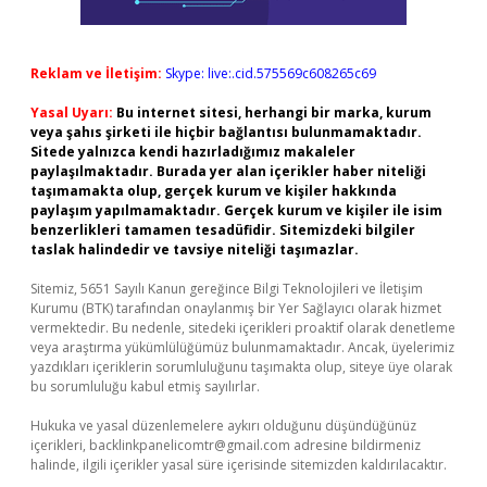
Reklam ve İletişim:
Skype: live:.cid.575569c608265c69
Yasal Uyarı:
Bu internet sitesi, herhangi bir marka, kurum
veya şahıs şirketi ile hiçbir bağlantısı bulunmamaktadır.
Sitede yalnızca kendi hazırladığımız makaleler
paylaşılmaktadır. Burada yer alan içerikler haber niteliği
taşımamakta olup, gerçek kurum ve kişiler hakkında
paylaşım yapılmamaktadır. Gerçek kurum ve kişiler ile isim
benzerlikleri tamamen tesadüfidir. Sitemizdeki bilgiler
taslak halindedir ve tavsiye niteliği taşımazlar.
Sitemiz, 5651 Sayılı Kanun gereğince Bilgi Teknolojileri ve İletişim
Kurumu (BTK) tarafından onaylanmış bir Yer Sağlayıcı olarak hizmet
vermektedir. Bu nedenle, sitedeki içerikleri proaktif olarak denetleme
veya araştırma yükümlülüğümüz bulunmamaktadır. Ancak, üyelerimiz
yazdıkları içeriklerin sorumluluğunu taşımakta olup, siteye üye olarak
bu sorumluluğu kabul etmiş sayılırlar.
Hukuka ve yasal düzenlemelere aykırı olduğunu düşündüğünüz
içerikleri,
backlinkpanelicomtr@gmail.com
adresine bildirmeniz
halinde, ilgili içerikler yasal süre içerisinde sitemizden kaldırılacaktır.