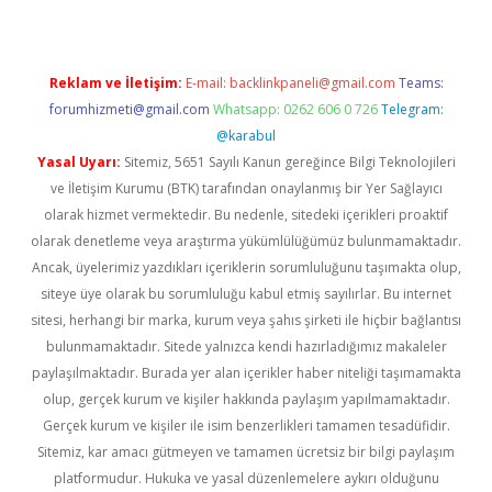
Reklam ve İletişim:
E-mail:
backlinkpaneli@gmail.com
Teams:
forumhizmeti@gmail.com
Whatsapp: 0262 606 0 726
Telegram:
@karabul
Yasal Uyarı:
Sitemiz, 5651 Sayılı Kanun gereğince Bilgi Teknolojileri
ve İletişim Kurumu (BTK) tarafından onaylanmış bir Yer Sağlayıcı
olarak hizmet vermektedir. Bu nedenle, sitedeki içerikleri proaktif
olarak denetleme veya araştırma yükümlülüğümüz bulunmamaktadır.
Ancak, üyelerimiz yazdıkları içeriklerin sorumluluğunu taşımakta olup,
siteye üye olarak bu sorumluluğu kabul etmiş sayılırlar. Bu internet
sitesi, herhangi bir marka, kurum veya şahıs şirketi ile hiçbir bağlantısı
bulunmamaktadır. Sitede yalnızca kendi hazırladığımız makaleler
paylaşılmaktadır. Burada yer alan içerikler haber niteliği taşımamakta
olup, gerçek kurum ve kişiler hakkında paylaşım yapılmamaktadır.
Gerçek kurum ve kişiler ile isim benzerlikleri tamamen tesadüfidir.
Sitemiz, kar amacı gütmeyen ve tamamen ücretsiz bir bilgi paylaşım
platformudur. Hukuka ve yasal düzenlemelere aykırı olduğunu