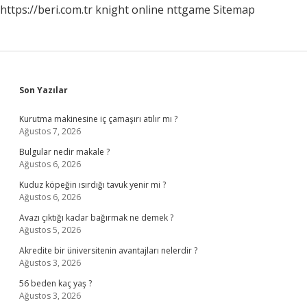
https://beri.com.tr
knight online
nttgame
Sitemap
Sidebar
Son Yazılar
Kurutma makinesine iç çamaşırı atılır mı ?
Ağustos 7, 2026
Bulgular nedir makale ?
Ağustos 6, 2026
Kuduz köpeğin ısırdığı tavuk yenir mi ?
Ağustos 6, 2026
Avazı çıktığı kadar bağırmak ne demek ?
Ağustos 5, 2026
Akredite bir üniversitenin avantajları nelerdir ?
Ağustos 3, 2026
56 beden kaç yaş ?
Ağustos 3, 2026