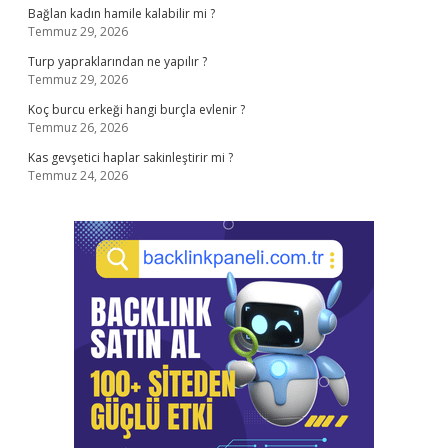
Bağlan kadın hamile kalabilir mi ?
Temmuz 29, 2026
Turp yapraklarından ne yapılır ?
Temmuz 29, 2026
Koç burcu erkeği hangi burçla evlenir ?
Temmuz 26, 2026
Kas gevşetici haplar sakinleştirir mi ?
Temmuz 24, 2026