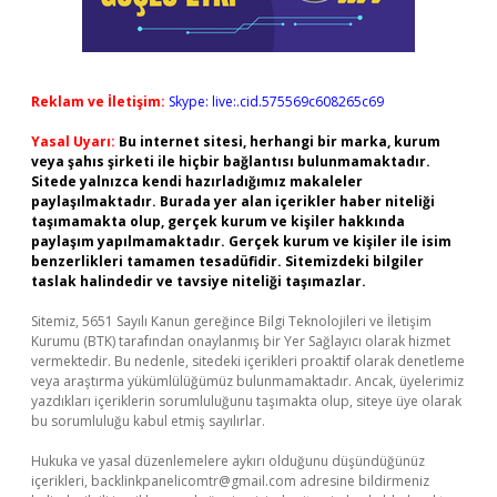
Reklam ve İletişim:
Skype: live:.cid.575569c608265c69
Yasal Uyarı:
Bu internet sitesi, herhangi bir marka, kurum
veya şahıs şirketi ile hiçbir bağlantısı bulunmamaktadır.
Sitede yalnızca kendi hazırladığımız makaleler
paylaşılmaktadır. Burada yer alan içerikler haber niteliği
taşımamakta olup, gerçek kurum ve kişiler hakkında
paylaşım yapılmamaktadır. Gerçek kurum ve kişiler ile isim
benzerlikleri tamamen tesadüfidir. Sitemizdeki bilgiler
taslak halindedir ve tavsiye niteliği taşımazlar.
Sitemiz, 5651 Sayılı Kanun gereğince Bilgi Teknolojileri ve İletişim
Kurumu (BTK) tarafından onaylanmış bir Yer Sağlayıcı olarak hizmet
vermektedir. Bu nedenle, sitedeki içerikleri proaktif olarak denetleme
veya araştırma yükümlülüğümüz bulunmamaktadır. Ancak, üyelerimiz
yazdıkları içeriklerin sorumluluğunu taşımakta olup, siteye üye olarak
bu sorumluluğu kabul etmiş sayılırlar.
Hukuka ve yasal düzenlemelere aykırı olduğunu düşündüğünüz
içerikleri,
backlinkpanelicomtr@gmail.com
adresine bildirmeniz