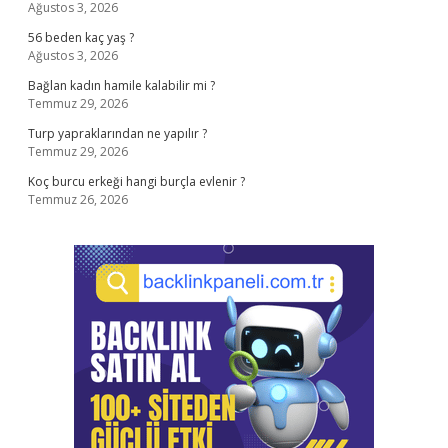
Ağustos 3, 2026
56 beden kaç yaş ?
Ağustos 3, 2026
Bağlan kadın hamile kalabilir mi ?
Temmuz 29, 2026
Turp yapraklarından ne yapılır ?
Temmuz 29, 2026
Koç burcu erkeği hangi burçla evlenir ?
Temmuz 26, 2026