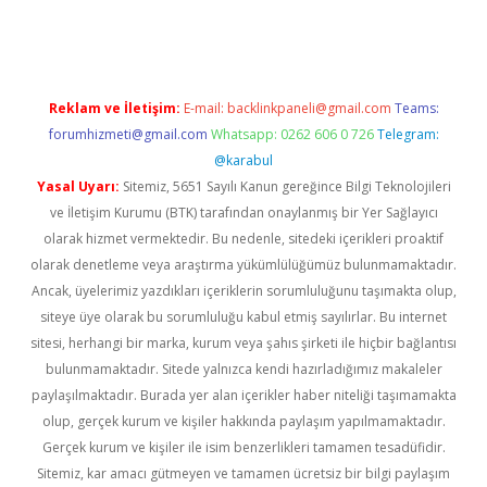
dcasino giriş
Reklam ve İletişim:
E-mail:
backlinkpaneli@gmail.com
Teams:
forumhizmeti@gmail.com
Whatsapp: 0262 606 0 726
Telegram:
@karabul
Yasal Uyarı:
Sitemiz, 5651 Sayılı Kanun gereğince Bilgi Teknolojileri
ve İletişim Kurumu (BTK) tarafından onaylanmış bir Yer Sağlayıcı
olarak hizmet vermektedir. Bu nedenle, sitedeki içerikleri proaktif
olarak denetleme veya araştırma yükümlülüğümüz bulunmamaktadır.
Ancak, üyelerimiz yazdıkları içeriklerin sorumluluğunu taşımakta olup,
siteye üye olarak bu sorumluluğu kabul etmiş sayılırlar. Bu internet
sitesi, herhangi bir marka, kurum veya şahıs şirketi ile hiçbir bağlantısı
bulunmamaktadır. Sitede yalnızca kendi hazırladığımız makaleler
paylaşılmaktadır. Burada yer alan içerikler haber niteliği taşımamakta
olup, gerçek kurum ve kişiler hakkında paylaşım yapılmamaktadır.
Gerçek kurum ve kişiler ile isim benzerlikleri tamamen tesadüfidir.
Sitemiz, kar amacı gütmeyen ve tamamen ücretsiz bir bilgi paylaşım