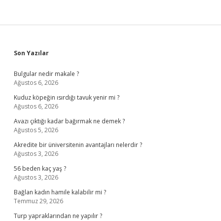
Sidebar
Son Yazılar
Bulgular nedir makale ?
Ağustos 6, 2026
Kuduz köpeğin ısırdığı tavuk yenir mi ?
Ağustos 6, 2026
Avazı çıktığı kadar bağırmak ne demek ?
Ağustos 5, 2026
Akredite bir üniversitenin avantajları nelerdir ?
Ağustos 3, 2026
56 beden kaç yaş ?
Ağustos 3, 2026
Bağlan kadın hamile kalabilir mi ?
Temmuz 29, 2026
Turp yapraklarından ne yapılır ?