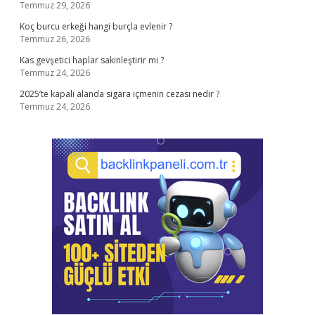
Temmuz 29, 2026
Koç burcu erkeği hangi burçla evlenir ?
Temmuz 26, 2026
Kas gevşetici haplar sakinleştirir mi ?
Temmuz 24, 2026
2025’te kapalı alanda sigara içmenin cezası nedir ?
Temmuz 24, 2026