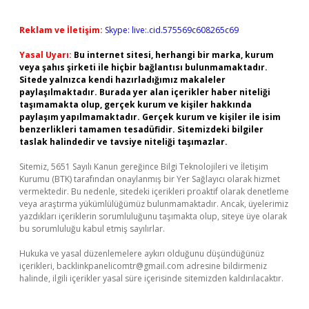
Reklam ve İletişim:
Skype: live:.cid.575569c608265c69
Yasal Uyarı:
Bu internet sitesi, herhangi bir marka, kurum
veya şahıs şirketi ile hiçbir bağlantısı bulunmamaktadır.
Sitede yalnızca kendi hazırladığımız makaleler
paylaşılmaktadır. Burada yer alan içerikler haber niteliği
taşımamakta olup, gerçek kurum ve kişiler hakkında
paylaşım yapılmamaktadır. Gerçek kurum ve kişiler ile isim
benzerlikleri tamamen tesadüfidir. Sitemizdeki bilgiler
taslak halindedir ve tavsiye niteliği taşımazlar.
Sitemiz, 5651 Sayılı Kanun gereğince Bilgi Teknolojileri ve İletişim
Kurumu (BTK) tarafından onaylanmış bir Yer Sağlayıcı olarak hizmet
vermektedir. Bu nedenle, sitedeki içerikleri proaktif olarak denetleme
veya araştırma yükümlülüğümüz bulunmamaktadır. Ancak, üyelerimiz
yazdıkları içeriklerin sorumluluğunu taşımakta olup, siteye üye olarak
bu sorumluluğu kabul etmiş sayılırlar.
Hukuka ve yasal düzenlemelere aykırı olduğunu düşündüğünüz
içerikleri,
backlinkpanelicomtr@gmail.com
adresine bildirmeniz
halinde, ilgili içerikler yasal süre içerisinde sitemizden kaldırılacaktır.