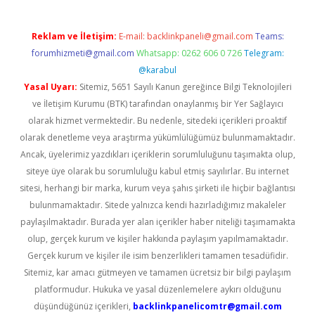
Reklam ve İletişim:
E-mail:
backlinkpaneli@gmail.com
Teams:
forumhizmeti@gmail.com
Whatsapp: 0262 606 0 726
Telegram:
@karabul
Yasal Uyarı:
Sitemiz, 5651 Sayılı Kanun gereğince Bilgi Teknolojileri
ve İletişim Kurumu (BTK) tarafından onaylanmış bir Yer Sağlayıcı
olarak hizmet vermektedir. Bu nedenle, sitedeki içerikleri proaktif
olarak denetleme veya araştırma yükümlülüğümüz bulunmamaktadır.
Ancak, üyelerimiz yazdıkları içeriklerin sorumluluğunu taşımakta olup,
siteye üye olarak bu sorumluluğu kabul etmiş sayılırlar. Bu internet
sitesi, herhangi bir marka, kurum veya şahıs şirketi ile hiçbir bağlantısı
bulunmamaktadır. Sitede yalnızca kendi hazırladığımız makaleler
paylaşılmaktadır. Burada yer alan içerikler haber niteliği taşımamakta
olup, gerçek kurum ve kişiler hakkında paylaşım yapılmamaktadır.
Gerçek kurum ve kişiler ile isim benzerlikleri tamamen tesadüfidir.
Sitemiz, kar amacı gütmeyen ve tamamen ücretsiz bir bilgi paylaşım
platformudur. Hukuka ve yasal düzenlemelere aykırı olduğunu
düşündüğünüz içerikleri,
backlinkpanelicomtr@gmail.com