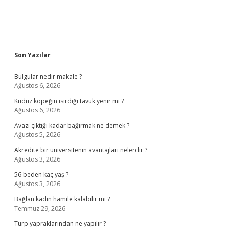
Sidebar
Son Yazılar
Bulgular nedir makale ?
Ağustos 6, 2026
Kuduz köpeğin ısırdığı tavuk yenir mi ?
Ağustos 6, 2026
Avazı çıktığı kadar bağırmak ne demek ?
Ağustos 5, 2026
Akredite bir üniversitenin avantajları nelerdir ?
Ağustos 3, 2026
56 beden kaç yaş ?
Ağustos 3, 2026
Bağlan kadın hamile kalabilir mi ?
Temmuz 29, 2026
Turp yapraklarından ne yapılır ?