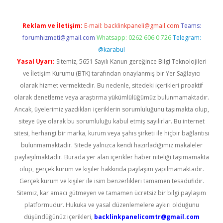
Reklam ve İletişim:
E-mail:
backlinkpaneli@gmail.com
Teams:
forumhizmeti@gmail.com
Whatsapp: 0262 606 0 726
Telegram:
@karabul
Yasal Uyarı:
Sitemiz, 5651 Sayılı Kanun gereğince Bilgi Teknolojileri
ve İletişim Kurumu (BTK) tarafından onaylanmış bir Yer Sağlayıcı
olarak hizmet vermektedir. Bu nedenle, sitedeki içerikleri proaktif
olarak denetleme veya araştırma yükümlülüğümüz bulunmamaktadır.
Ancak, üyelerimiz yazdıkları içeriklerin sorumluluğunu taşımakta olup,
siteye üye olarak bu sorumluluğu kabul etmiş sayılırlar. Bu internet
sitesi, herhangi bir marka, kurum veya şahıs şirketi ile hiçbir bağlantısı
bulunmamaktadır. Sitede yalnızca kendi hazırladığımız makaleler
paylaşılmaktadır. Burada yer alan içerikler haber niteliği taşımamakta
olup, gerçek kurum ve kişiler hakkında paylaşım yapılmamaktadır.
Gerçek kurum ve kişiler ile isim benzerlikleri tamamen tesadüfidir.
Sitemiz, kar amacı gütmeyen ve tamamen ücretsiz bir bilgi paylaşım
platformudur. Hukuka ve yasal düzenlemelere aykırı olduğunu
düşündüğünüz içerikleri,
backlinkpanelicomtr@gmail.com