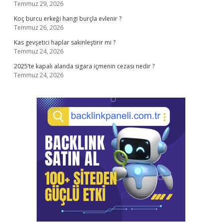
Temmuz 29, 2026
Koç burcu erkeği hangi burçla evlenir ?
Temmuz 26, 2026
Kas gevşetici haplar sakinleştirir mi ?
Temmuz 24, 2026
2025’te kapalı alanda sigara içmenin cezası nedir ?
Temmuz 24, 2026