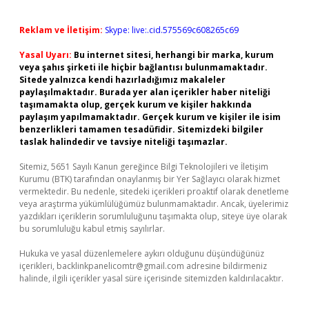
Reklam ve İletişim:
Skype: live:.cid.575569c608265c69
Yasal Uyarı:
Bu internet sitesi, herhangi bir marka, kurum
veya şahıs şirketi ile hiçbir bağlantısı bulunmamaktadır.
Sitede yalnızca kendi hazırladığımız makaleler
paylaşılmaktadır. Burada yer alan içerikler haber niteliği
taşımamakta olup, gerçek kurum ve kişiler hakkında
paylaşım yapılmamaktadır. Gerçek kurum ve kişiler ile isim
benzerlikleri tamamen tesadüfidir. Sitemizdeki bilgiler
taslak halindedir ve tavsiye niteliği taşımazlar.
Sitemiz, 5651 Sayılı Kanun gereğince Bilgi Teknolojileri ve İletişim
Kurumu (BTK) tarafından onaylanmış bir Yer Sağlayıcı olarak hizmet
vermektedir. Bu nedenle, sitedeki içerikleri proaktif olarak denetleme
veya araştırma yükümlülüğümüz bulunmamaktadır. Ancak, üyelerimiz
yazdıkları içeriklerin sorumluluğunu taşımakta olup, siteye üye olarak
bu sorumluluğu kabul etmiş sayılırlar.
Hukuka ve yasal düzenlemelere aykırı olduğunu düşündüğünüz
içerikleri,
backlinkpanelicomtr@gmail.com
adresine bildirmeniz
halinde, ilgili içerikler yasal süre içerisinde sitemizden kaldırılacaktır.