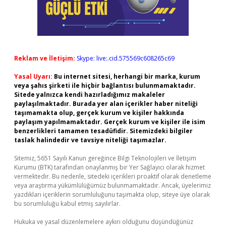
Reklam ve İletişim:
Skype: live:.cid.575569c608265c69
Yasal Uyarı:
Bu internet sitesi, herhangi bir marka, kurum
veya şahıs şirketi ile hiçbir bağlantısı bulunmamaktadır.
Sitede yalnızca kendi hazırladığımız makaleler
paylaşılmaktadır. Burada yer alan içerikler haber niteliği
taşımamakta olup, gerçek kurum ve kişiler hakkında
paylaşım yapılmamaktadır. Gerçek kurum ve kişiler ile isim
benzerlikleri tamamen tesadüfidir. Sitemizdeki bilgiler
taslak halindedir ve tavsiye niteliği taşımazlar.
Sitemiz, 5651 Sayılı Kanun gereğince Bilgi Teknolojileri ve İletişim
Kurumu (BTK) tarafından onaylanmış bir Yer Sağlayıcı olarak hizmet
vermektedir. Bu nedenle, sitedeki içerikleri proaktif olarak denetleme
veya araştırma yükümlülüğümüz bulunmamaktadır. Ancak, üyelerimiz
yazdıkları içeriklerin sorumluluğunu taşımakta olup, siteye üye olarak
bu sorumluluğu kabul etmiş sayılırlar.
Hukuka ve yasal düzenlemelere aykırı olduğunu düşündüğünüz