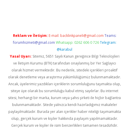
dcasino giriş
Reklam ve İletişim:
E-mail:
backlinkpaneli@gmail.com
Teams:
forumhizmeti@gmail.com
Whatsapp: 0262 606 0 726
Telegram:
@karabul
Yasal Uyarı:
Sitemiz, 5651 Sayılı Kanun gereğince Bilgi Teknolojileri
ve İletişim Kurumu (BTK) tarafından onaylanmış bir Yer Sağlayıcı
olarak hizmet vermektedir. Bu nedenle, sitedeki içerikleri proaktif
olarak denetleme veya araştırma yükümlülüğümüz bulunmamaktadır.
Ancak, üyelerimiz yazdıkları içeriklerin sorumluluğunu taşımakta olup,
siteye üye olarak bu sorumluluğu kabul etmiş sayılırlar. Bu internet
sitesi, herhangi bir marka, kurum veya şahıs şirketi ile hiçbir bağlantısı
bulunmamaktadır. Sitede yalnızca kendi hazırladığımız makaleler
paylaşılmaktadır. Burada yer alan içerikler haber niteliği taşımamakta
olup, gerçek kurum ve kişiler hakkında paylaşım yapılmamaktadır.
Gerçek kurum ve kişiler ile isim benzerlikleri tamamen tesadüfidir.