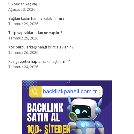
56 beden kaç yaş ?
Ağustos 3, 2026
Bağlan kadın hamile kalabilir mi ?
Temmuz 29, 2026
Turp yapraklarından ne yapılır ?
Temmuz 29, 2026
Koç burcu erkeği hangi burçla evlenir ?
Temmuz 26, 2026
Kas gevşetici haplar sakinleştirir mi ?
Temmuz 24, 2026