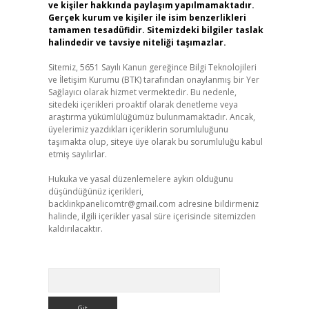
ve kişiler hakkında paylaşım yapılmamaktadır.
Gerçek kurum ve kişiler ile isim benzerlikleri
tamamen tesadüfidir. Sitemizdeki bilgiler taslak
halindedir ve tavsiye niteliği taşımazlar.
Sitemiz, 5651 Sayılı Kanun gereğince Bilgi Teknolojileri
ve İletişim Kurumu (BTK) tarafından onaylanmış bir Yer
Sağlayıcı olarak hizmet vermektedir. Bu nedenle,
sitedeki içerikleri proaktif olarak denetleme veya
araştırma yükümlülüğümüz bulunmamaktadır. Ancak,
üyelerimiz yazdıkları içeriklerin sorumluluğunu
taşımakta olup, siteye üye olarak bu sorumluluğu kabul
etmiş sayılırlar.
Hukuka ve yasal düzenlemelere aykırı olduğunu
düşündüğünüz içerikleri,
backlinkpanelicomtr@gmail.com
adresine bildirmeniz
halinde, ilgili içerikler yasal süre içerisinde sitemizden
kaldırılacaktır.
Arama