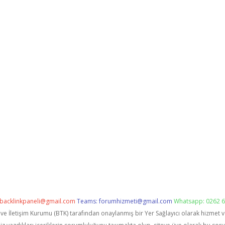
backlinkpaneli@gmail.com
Teams:
forumhizmeti@gmail.com
Whatsapp: 0262 6
i ve İletişim Kurumu (BTK) tarafından onaylanmış bir Yer Sağlayıcı olarak hizmet 