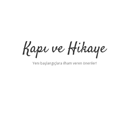
Kapı ve Hikaye
Yeni başlangıçlara ilham veren öneriler!