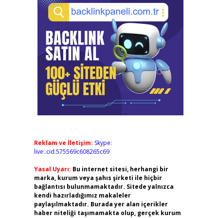
Reklam ve İletişim:
Skype:
live:.cid.575569c608265c69
Yasal Uyarı:
Bu internet sitesi, herhangi bir
marka, kurum veya şahıs şirketi ile hiçbir
bağlantısı bulunmamaktadır. Sitede yalnızca
kendi hazırladığımız makaleler
paylaşılmaktadır. Burada yer alan içerikler
haber niteliği taşımamakta olup, gerçek kurum