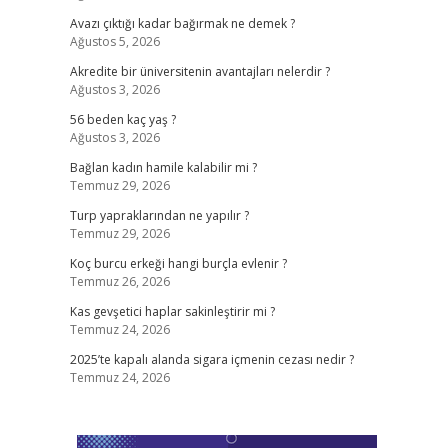
Avazı çıktığı kadar bağırmak ne demek ?
Ağustos 5, 2026
Akredite bir üniversitenin avantajları nelerdir ?
Ağustos 3, 2026
56 beden kaç yaş ?
Ağustos 3, 2026
Bağlan kadın hamile kalabilir mi ?
Temmuz 29, 2026
Turp yapraklarından ne yapılır ?
Temmuz 29, 2026
Koç burcu erkeği hangi burçla evlenir ?
Temmuz 26, 2026
Kas gevşetici haplar sakinleştirir mi ?
Temmuz 24, 2026
2025’te kapalı alanda sigara içmenin cezası nedir ?
Temmuz 24, 2026