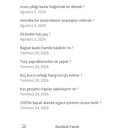
Avazı çıktığı kadar bağırmak ne demek ?
Ağustos 5, 2026
Akredite bir üniversitenin avantajları nelerdir ?
Ağustos 3, 2026
56 beden kaç yaş ?
Ağustos 3, 2026
Bağlan kadın hamile kalabilir mi ?
Temmuz 29, 2026
Turp yapraklarından ne yapılır ?
Temmuz 29, 2026
Koç burcu erkeği hangi burçla evlenir ?
Temmuz 26, 2026
Kas gevşetici haplar sakinleştirir mi ?
Temmuz 24, 2026
2025’te kapalı alanda sigara içmenin cezası nedir ?
Temmuz 24, 2026