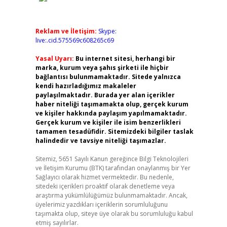
Reklam ve İletişim:
Skype:
live:.cid.575569c608265c69
Yasal Uyarı:
Bu internet sitesi, herhangi bir
marka, kurum veya şahıs şirketi ile hiçbir
bağlantısı bulunmamaktadır. Sitede yalnızca
kendi hazırladığımız makaleler
paylaşılmaktadır. Burada yer alan içerikler
haber niteliği taşımamakta olup, gerçek kurum
ve kişiler hakkında paylaşım yapılmamaktadır.
Gerçek kurum ve kişiler ile isim benzerlikleri
tamamen tesadüfidir. Sitemizdeki bilgiler taslak
halindedir ve tavsiye niteliği taşımazlar.
Sitemiz, 5651 Sayılı Kanun gereğince Bilgi Teknolojileri
ve İletişim Kurumu (BTK) tarafından onaylanmış bir Yer
Sağlayıcı olarak hizmet vermektedir. Bu nedenle,
sitedeki içerikleri proaktif olarak denetleme veya
araştırma yükümlülüğümüz bulunmamaktadır. Ancak,
üyelerimiz yazdıkları içeriklerin sorumluluğunu
taşımakta olup, siteye üye olarak bu sorumluluğu kabul
etmiş sayılırlar.