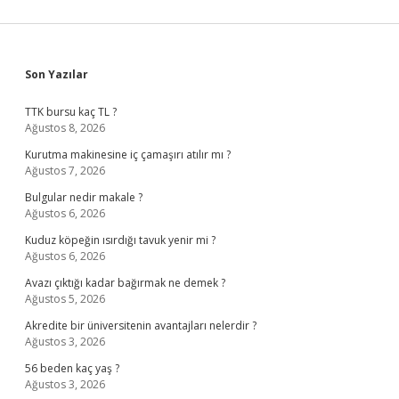
Sidebar
Son Yazılar
TTK bursu kaç TL ?
Ağustos 8, 2026
Kurutma makinesine iç çamaşırı atılır mı ?
Ağustos 7, 2026
Bulgular nedir makale ?
Ağustos 6, 2026
Kuduz köpeğin ısırdığı tavuk yenir mi ?
Ağustos 6, 2026
Avazı çıktığı kadar bağırmak ne demek ?
Ağustos 5, 2026
Akredite bir üniversitenin avantajları nelerdir ?
Ağustos 3, 2026
56 beden kaç yaş ?
Ağustos 3, 2026