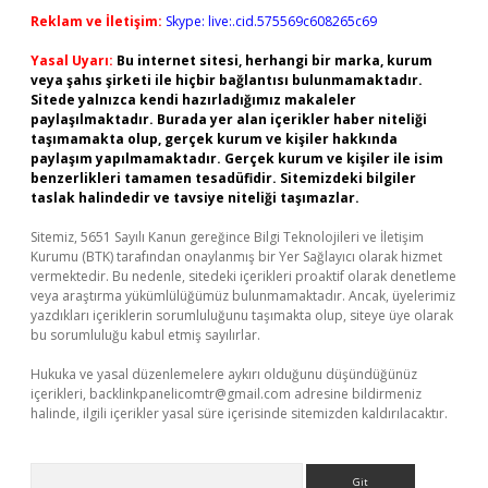
Reklam ve İletişim:
Skype: live:.cid.575569c608265c69
Yasal Uyarı:
Bu internet sitesi, herhangi bir marka, kurum
veya şahıs şirketi ile hiçbir bağlantısı bulunmamaktadır.
Sitede yalnızca kendi hazırladığımız makaleler
paylaşılmaktadır. Burada yer alan içerikler haber niteliği
taşımamakta olup, gerçek kurum ve kişiler hakkında
paylaşım yapılmamaktadır. Gerçek kurum ve kişiler ile isim
benzerlikleri tamamen tesadüfidir. Sitemizdeki bilgiler
taslak halindedir ve tavsiye niteliği taşımazlar.
Sitemiz, 5651 Sayılı Kanun gereğince Bilgi Teknolojileri ve İletişim
Kurumu (BTK) tarafından onaylanmış bir Yer Sağlayıcı olarak hizmet
vermektedir. Bu nedenle, sitedeki içerikleri proaktif olarak denetleme
veya araştırma yükümlülüğümüz bulunmamaktadır. Ancak, üyelerimiz
yazdıkları içeriklerin sorumluluğunu taşımakta olup, siteye üye olarak
bu sorumluluğu kabul etmiş sayılırlar.
Hukuka ve yasal düzenlemelere aykırı olduğunu düşündüğünüz
içerikleri,
backlinkpanelicomtr@gmail.com
adresine bildirmeniz
halinde, ilgili içerikler yasal süre içerisinde sitemizden kaldırılacaktır.
Arama