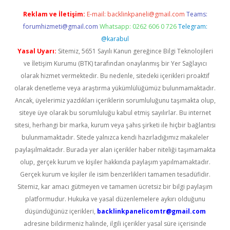
Reklam ve İletişim:
E-mail:
backlinkpaneli@gmail.com
Teams:
forumhizmeti@gmail.com
Whatsapp: 0262 606 0 726
Telegram:
@karabul
Yasal Uyarı:
Sitemiz, 5651 Sayılı Kanun gereğince Bilgi Teknolojileri
ve İletişim Kurumu (BTK) tarafından onaylanmış bir Yer Sağlayıcı
olarak hizmet vermektedir. Bu nedenle, sitedeki içerikleri proaktif
olarak denetleme veya araştırma yükümlülüğümüz bulunmamaktadır.
Ancak, üyelerimiz yazdıkları içeriklerin sorumluluğunu taşımakta olup,
siteye üye olarak bu sorumluluğu kabul etmiş sayılırlar. Bu internet
sitesi, herhangi bir marka, kurum veya şahıs şirketi ile hiçbir bağlantısı
bulunmamaktadır. Sitede yalnızca kendi hazırladığımız makaleler
paylaşılmaktadır. Burada yer alan içerikler haber niteliği taşımamakta
olup, gerçek kurum ve kişiler hakkında paylaşım yapılmamaktadır.
Gerçek kurum ve kişiler ile isim benzerlikleri tamamen tesadüfidir.
Sitemiz, kar amacı gütmeyen ve tamamen ücretsiz bir bilgi paylaşım
platformudur. Hukuka ve yasal düzenlemelere aykırı olduğunu
düşündüğünüz içerikleri,
backlinkpanelicomtr@gmail.com
adresine bildirmeniz halinde, ilgili içerikler yasal süre içerisinde