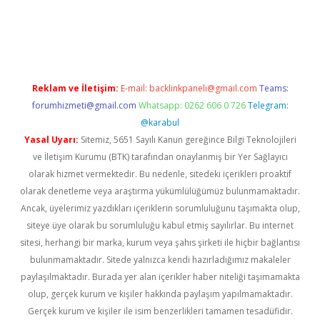
dcasino giriş
Reklam ve İletişim:
E-mail:
backlinkpaneli@gmail.com
Teams:
forumhizmeti@gmail.com
Whatsapp: 0262 606 0 726
Telegram:
@karabul
Yasal Uyarı:
Sitemiz, 5651 Sayılı Kanun gereğince Bilgi Teknolojileri
ve İletişim Kurumu (BTK) tarafından onaylanmış bir Yer Sağlayıcı
olarak hizmet vermektedir. Bu nedenle, sitedeki içerikleri proaktif
olarak denetleme veya araştırma yükümlülüğümüz bulunmamaktadır.
Ancak, üyelerimiz yazdıkları içeriklerin sorumluluğunu taşımakta olup,
siteye üye olarak bu sorumluluğu kabul etmiş sayılırlar. Bu internet
sitesi, herhangi bir marka, kurum veya şahıs şirketi ile hiçbir bağlantısı
bulunmamaktadır. Sitede yalnızca kendi hazırladığımız makaleler
paylaşılmaktadır. Burada yer alan içerikler haber niteliği taşımamakta
olup, gerçek kurum ve kişiler hakkında paylaşım yapılmamaktadır.
Gerçek kurum ve kişiler ile isim benzerlikleri tamamen tesadüfidir.