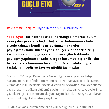
Reklam ve İletişim:
Skype: live:.cid.575569c608265c69
Yasal Uyarı:
Bu internet sitesi, herhangi bir marka, kurum
veya şahıs şirketi ile hiçbir bağlantısı bulunmamaktadır.
Sitede yalnızca kendi hazırladığımız makaleler
paylaşılmaktadır. Burada yer alan içerikler haber niteliği
taşımamakta olup, gerçek kurum ve kişiler hakkında
paylaşım yapılmamaktadır. Gerçek kurum ve kişiler ile isim
benzerlikleri tamamen tesadüfidir. Sitemizdeki bilgiler
taslak halindedir ve tavsiye niteliği taşımazlar.
Sitemiz, 5651 Sayılı Kanun gereğince Bilgi Teknolojileri ve İletişim
Kurumu (BTK) tarafından onaylanmış bir Yer Sağlayıcı olarak hizmet
vermektedir. Bu nedenle, sitedeki içerikleri proaktif olarak denetleme
veya araştırma yükümlülüğümüz bulunmamaktadır. Ancak, üyelerimiz
yazdıkları içeriklerin sorumluluğunu taşımakta olup, siteye üye olarak
bu sorumluluğu kabul etmiş sayılırlar.
Hukuka ve yasal düzenlemelere aykırı olduğunu düşündüğünüz