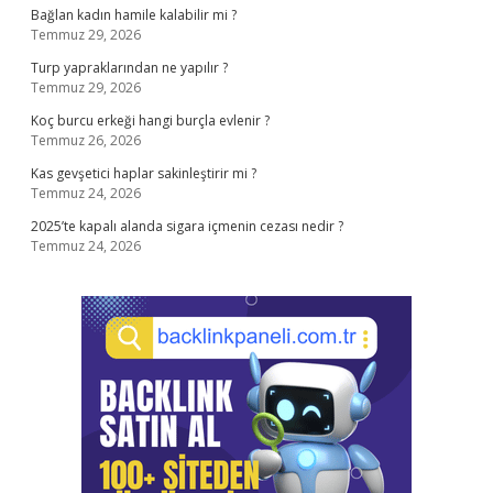
Bağlan kadın hamile kalabilir mi ?
Temmuz 29, 2026
Turp yapraklarından ne yapılır ?
Temmuz 29, 2026
Koç burcu erkeği hangi burçla evlenir ?
Temmuz 26, 2026
Kas gevşetici haplar sakinleştirir mi ?
Temmuz 24, 2026
2025’te kapalı alanda sigara içmenin cezası nedir ?
Temmuz 24, 2026