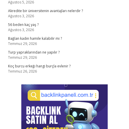
Ağustos 5, 2026
Akredite bir üniversitenin avantajları nelerdir ?
Ağustos 3, 2026
56 beden kaç yaş ?
Ağustos 3, 2026
Bağlan kadın hamile kalabilir mi ?
Temmuz 29, 2026
Turp yapraklarından ne yapılır ?
Temmuz 29, 2026
Koç burcu erkeği hangi burçla evlenir ?
Temmuz 26, 2026