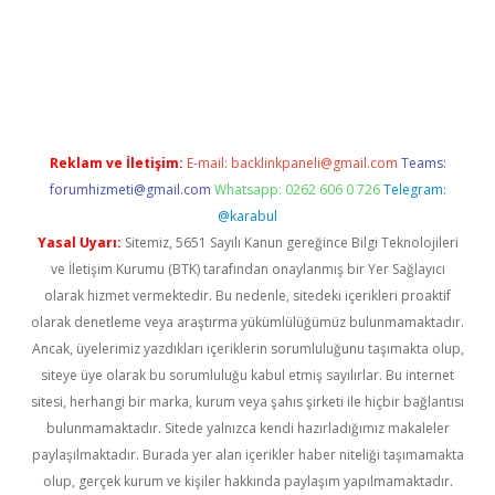
dcasino giriş
Reklam ve İletişim:
E-mail:
backlinkpaneli@gmail.com
Teams:
forumhizmeti@gmail.com
Whatsapp: 0262 606 0 726
Telegram:
@karabul
Yasal Uyarı:
Sitemiz, 5651 Sayılı Kanun gereğince Bilgi Teknolojileri
ve İletişim Kurumu (BTK) tarafından onaylanmış bir Yer Sağlayıcı
olarak hizmet vermektedir. Bu nedenle, sitedeki içerikleri proaktif
olarak denetleme veya araştırma yükümlülüğümüz bulunmamaktadır.
Ancak, üyelerimiz yazdıkları içeriklerin sorumluluğunu taşımakta olup,
siteye üye olarak bu sorumluluğu kabul etmiş sayılırlar. Bu internet
sitesi, herhangi bir marka, kurum veya şahıs şirketi ile hiçbir bağlantısı
bulunmamaktadır. Sitede yalnızca kendi hazırladığımız makaleler
paylaşılmaktadır. Burada yer alan içerikler haber niteliği taşımamakta
olup, gerçek kurum ve kişiler hakkında paylaşım yapılmamaktadır.