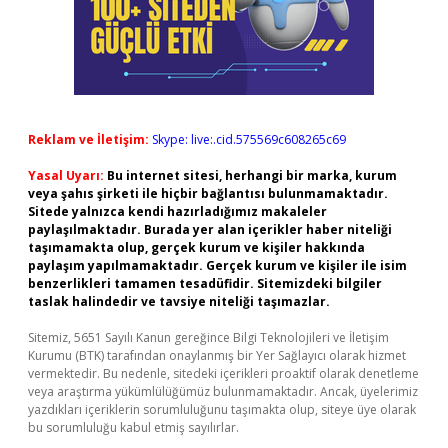
Reklam ve İletişim:
Skype: live:.cid.575569c608265c69
Yasal Uyarı:
Bu internet sitesi, herhangi bir marka, kurum
veya şahıs şirketi ile hiçbir bağlantısı bulunmamaktadır.
Sitede yalnızca kendi hazırladığımız makaleler
paylaşılmaktadır. Burada yer alan içerikler haber niteliği
taşımamakta olup, gerçek kurum ve kişiler hakkında
paylaşım yapılmamaktadır. Gerçek kurum ve kişiler ile isim
benzerlikleri tamamen tesadüfidir. Sitemizdeki bilgiler
taslak halindedir ve tavsiye niteliği taşımazlar.
Sitemiz, 5651 Sayılı Kanun gereğince Bilgi Teknolojileri ve İletişim
Kurumu (BTK) tarafından onaylanmış bir Yer Sağlayıcı olarak hizmet
vermektedir. Bu nedenle, sitedeki içerikleri proaktif olarak denetleme
veya araştırma yükümlülüğümüz bulunmamaktadır. Ancak, üyelerimiz
yazdıkları içeriklerin sorumluluğunu taşımakta olup, siteye üye olarak
bu sorumluluğu kabul etmiş sayılırlar.