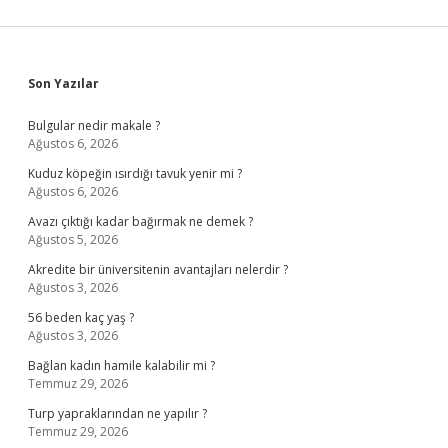
Sidebar
Son Yazılar
Bulgular nedir makale ?
Ağustos 6, 2026
Kuduz köpeğin ısırdığı tavuk yenir mi ?
Ağustos 6, 2026
Avazı çıktığı kadar bağırmak ne demek ?
Ağustos 5, 2026
Akredite bir üniversitenin avantajları nelerdir ?
Ağustos 3, 2026
56 beden kaç yaş ?
Ağustos 3, 2026
Bağlan kadın hamile kalabilir mi ?
Temmuz 29, 2026
Turp yapraklarından ne yapılır ?
Temmuz 29, 2026