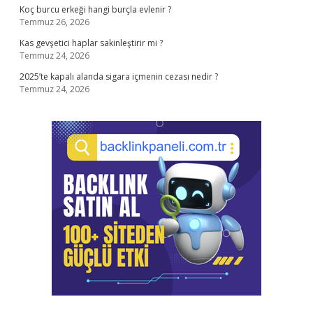
Koç burcu erkeği hangi burçla evlenir ?
Temmuz 26, 2026
Kas gevşetici haplar sakinleştirir mi ?
Temmuz 24, 2026
2025’te kapalı alanda sigara içmenin cezası nedir ?
Temmuz 24, 2026