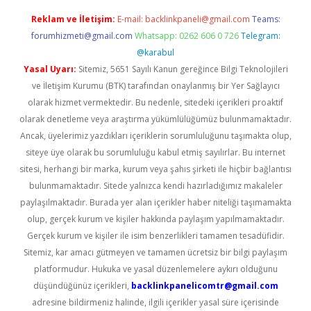
Reklam ve İletişim:
E-mail:
backlinkpaneli@gmail.com
Teams:
forumhizmeti@gmail.com
Whatsapp: 0262 606 0 726
Telegram:
@karabul
Yasal Uyarı:
Sitemiz, 5651 Sayılı Kanun gereğince Bilgi Teknolojileri
ve İletişim Kurumu (BTK) tarafından onaylanmış bir Yer Sağlayıcı
olarak hizmet vermektedir. Bu nedenle, sitedeki içerikleri proaktif
olarak denetleme veya araştırma yükümlülüğümüz bulunmamaktadır.
Ancak, üyelerimiz yazdıkları içeriklerin sorumluluğunu taşımakta olup,
siteye üye olarak bu sorumluluğu kabul etmiş sayılırlar. Bu internet
sitesi, herhangi bir marka, kurum veya şahıs şirketi ile hiçbir bağlantısı
bulunmamaktadır. Sitede yalnızca kendi hazırladığımız makaleler
paylaşılmaktadır. Burada yer alan içerikler haber niteliği taşımamakta
olup, gerçek kurum ve kişiler hakkında paylaşım yapılmamaktadır.
Gerçek kurum ve kişiler ile isim benzerlikleri tamamen tesadüfidir.
Sitemiz, kar amacı gütmeyen ve tamamen ücretsiz bir bilgi paylaşım
platformudur. Hukuka ve yasal düzenlemelere aykırı olduğunu
düşündüğünüz içerikleri,
backlinkpanelicomtr@gmail.com
adresine bildirmeniz halinde, ilgili içerikler yasal süre içerisinde