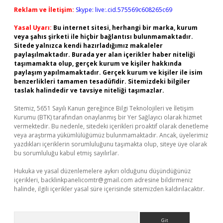
Reklam ve İletişim:
Skype: live:.cid.575569c608265c69
Yasal Uyarı:
Bu internet sitesi, herhangi bir marka, kurum
veya şahıs şirketi ile hiçbir bağlantısı bulunmamaktadır.
Sitede yalnızca kendi hazırladığımız makaleler
paylaşılmaktadır. Burada yer alan içerikler haber niteliği
taşımamakta olup, gerçek kurum ve kişiler hakkında
paylaşım yapılmamaktadır. Gerçek kurum ve kişiler ile isim
benzerlikleri tamamen tesadüfidir. Sitemizdeki bilgiler
taslak halindedir ve tavsiye niteliği taşımazlar.
Sitemiz, 5651 Sayılı Kanun gereğince Bilgi Teknolojileri ve İletişim
Kurumu (BTK) tarafından onaylanmış bir Yer Sağlayıcı olarak hizmet
vermektedir. Bu nedenle, sitedeki içerikleri proaktif olarak denetleme
veya araştırma yükümlülüğümüz bulunmamaktadır. Ancak, üyelerimiz
yazdıkları içeriklerin sorumluluğunu taşımakta olup, siteye üye olarak
bu sorumluluğu kabul etmiş sayılırlar.
Hukuka ve yasal düzenlemelere aykırı olduğunu düşündüğünüz
içerikleri,
backlinkpanelicomtr@gmail.com
adresine bildirmeniz
halinde, ilgili içerikler yasal süre içerisinde sitemizden kaldırılacaktır.
Arama