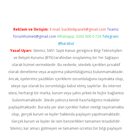
Reklam ve İletişim:
E-mail:
backlinkpaneli@gmail.com
Teams:
forumhizmeti@gmail.com
Whatsapp: 0262 606 0 726
Telegram:
@karabul
Yasal Uyarı:
Sitemiz, 5651 Sayılı Kanun gereğince Bilgi Teknolojileri
ve İletişim Kurumu (BTK) tarafından onaylanmış bir Yer Sağlayıcı
olarak hizmet vermektedir. Bu nedenle, sitedeki içerikleri proaktif
olarak denetleme veya araştırma yükümlülüğümüz bulunmamaktadır.
Ancak, üyelerimiz yazdıkları içeriklerin sorumluluğunu taşımakta olup,
siteye üye olarak bu sorumluluğu kabul etmiş sayılırlar. Bu internet
sitesi, herhangi bir marka, kurum veya şahıs şirketi ile hiçbir bağlantısı
bulunmamaktadır. Sitede yalnızca kendi hazırladığımız makaleler
paylaşılmaktadır. Burada yer alan içerikler haber niteliği taşımamakta
olup, gerçek kurum ve kişiler hakkında paylaşım yapılmamaktadır.
Gerçek kurum ve kişiler ile isim benzerlikleri tamamen tesadüfidir.
Sitemiz, kar amacı gütmeyen ve tamamen ücretsiz bir bilgi paylaşım