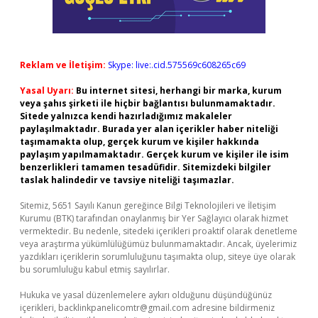
Reklam ve İletişim:
Skype: live:.cid.575569c608265c69
Yasal Uyarı:
Bu internet sitesi, herhangi bir marka, kurum
veya şahıs şirketi ile hiçbir bağlantısı bulunmamaktadır.
Sitede yalnızca kendi hazırladığımız makaleler
paylaşılmaktadır. Burada yer alan içerikler haber niteliği
taşımamakta olup, gerçek kurum ve kişiler hakkında
paylaşım yapılmamaktadır. Gerçek kurum ve kişiler ile isim
benzerlikleri tamamen tesadüfidir. Sitemizdeki bilgiler
taslak halindedir ve tavsiye niteliği taşımazlar.
Sitemiz, 5651 Sayılı Kanun gereğince Bilgi Teknolojileri ve İletişim
Kurumu (BTK) tarafından onaylanmış bir Yer Sağlayıcı olarak hizmet
vermektedir. Bu nedenle, sitedeki içerikleri proaktif olarak denetleme
veya araştırma yükümlülüğümüz bulunmamaktadır. Ancak, üyelerimiz
yazdıkları içeriklerin sorumluluğunu taşımakta olup, siteye üye olarak
bu sorumluluğu kabul etmiş sayılırlar.
Hukuka ve yasal düzenlemelere aykırı olduğunu düşündüğünüz
içerikleri,
backlinkpanelicomtr@gmail.com
adresine bildirmeniz