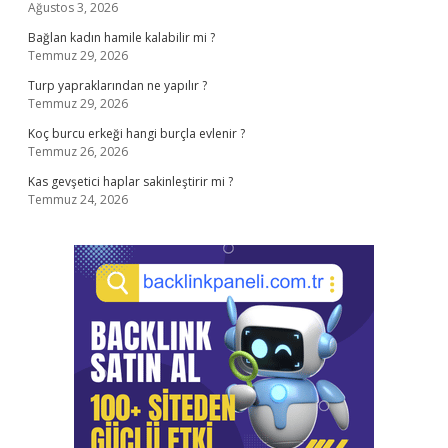
Ağustos 3, 2026
Bağlan kadın hamile kalabilir mi ?
Temmuz 29, 2026
Turp yapraklarından ne yapılır ?
Temmuz 29, 2026
Koç burcu erkeği hangi burçla evlenir ?
Temmuz 26, 2026
Kas gevşetici haplar sakinleştirir mi ?
Temmuz 24, 2026