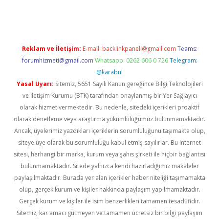
dcasino giriş
Reklam ve İletişim:
E-mail:
backlinkpaneli@gmail.com
Teams:
forumhizmeti@gmail.com
Whatsapp: 0262 606 0 726
Telegram:
@karabul
Yasal Uyarı:
Sitemiz, 5651 Sayılı Kanun gereğince Bilgi Teknolojileri
ve İletişim Kurumu (BTK) tarafından onaylanmış bir Yer Sağlayıcı
olarak hizmet vermektedir. Bu nedenle, sitedeki içerikleri proaktif
olarak denetleme veya araştırma yükümlülüğümüz bulunmamaktadır.
Ancak, üyelerimiz yazdıkları içeriklerin sorumluluğunu taşımakta olup,
siteye üye olarak bu sorumluluğu kabul etmiş sayılırlar. Bu internet
sitesi, herhangi bir marka, kurum veya şahıs şirketi ile hiçbir bağlantısı
bulunmamaktadır. Sitede yalnızca kendi hazırladığımız makaleler
paylaşılmaktadır. Burada yer alan içerikler haber niteliği taşımamakta
olup, gerçek kurum ve kişiler hakkında paylaşım yapılmamaktadır.
Gerçek kurum ve kişiler ile isim benzerlikleri tamamen tesadüfidir.
Sitemiz, kar amacı gütmeyen ve tamamen ücretsiz bir bilgi paylaşım