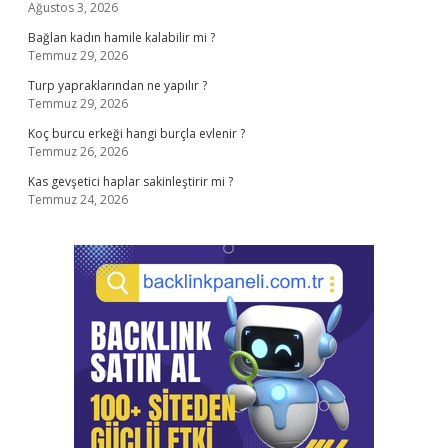
Ağustos 3, 2026
Bağlan kadın hamile kalabilir mi ?
Temmuz 29, 2026
Turp yapraklarından ne yapılır ?
Temmuz 29, 2026
Koç burcu erkeği hangi burçla evlenir ?
Temmuz 26, 2026
Kas gevşetici haplar sakinleştirir mi ?
Temmuz 24, 2026