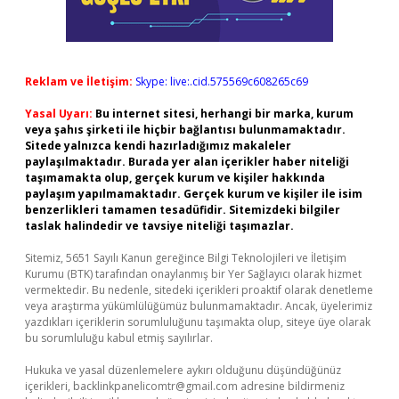
Reklam ve İletişim:
Skype: live:.cid.575569c608265c69
Yasal Uyarı:
Bu internet sitesi, herhangi bir marka, kurum
veya şahıs şirketi ile hiçbir bağlantısı bulunmamaktadır.
Sitede yalnızca kendi hazırladığımız makaleler
paylaşılmaktadır. Burada yer alan içerikler haber niteliği
taşımamakta olup, gerçek kurum ve kişiler hakkında
paylaşım yapılmamaktadır. Gerçek kurum ve kişiler ile isim
benzerlikleri tamamen tesadüfidir. Sitemizdeki bilgiler
taslak halindedir ve tavsiye niteliği taşımazlar.
Sitemiz, 5651 Sayılı Kanun gereğince Bilgi Teknolojileri ve İletişim
Kurumu (BTK) tarafından onaylanmış bir Yer Sağlayıcı olarak hizmet
vermektedir. Bu nedenle, sitedeki içerikleri proaktif olarak denetleme
veya araştırma yükümlülüğümüz bulunmamaktadır. Ancak, üyelerimiz
yazdıkları içeriklerin sorumluluğunu taşımakta olup, siteye üye olarak
bu sorumluluğu kabul etmiş sayılırlar.
Hukuka ve yasal düzenlemelere aykırı olduğunu düşündüğünüz
içerikleri,
backlinkpanelicomtr@gmail.com
adresine bildirmeniz