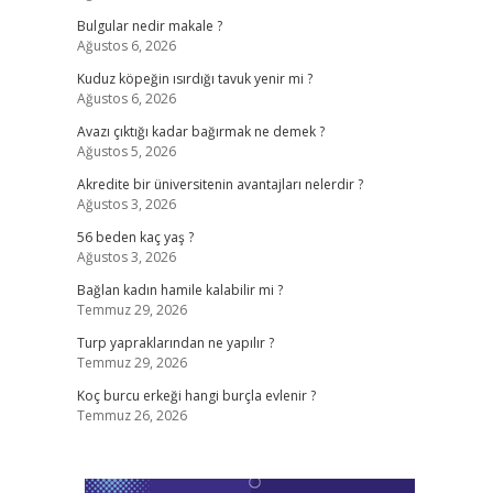
Bulgular nedir makale ?
Ağustos 6, 2026
Kuduz köpeğin ısırdığı tavuk yenir mi ?
Ağustos 6, 2026
Avazı çıktığı kadar bağırmak ne demek ?
Ağustos 5, 2026
Akredite bir üniversitenin avantajları nelerdir ?
Ağustos 3, 2026
56 beden kaç yaş ?
Ağustos 3, 2026
Bağlan kadın hamile kalabilir mi ?
Temmuz 29, 2026
Turp yapraklarından ne yapılır ?
Temmuz 29, 2026
Koç burcu erkeği hangi burçla evlenir ?
Temmuz 26, 2026