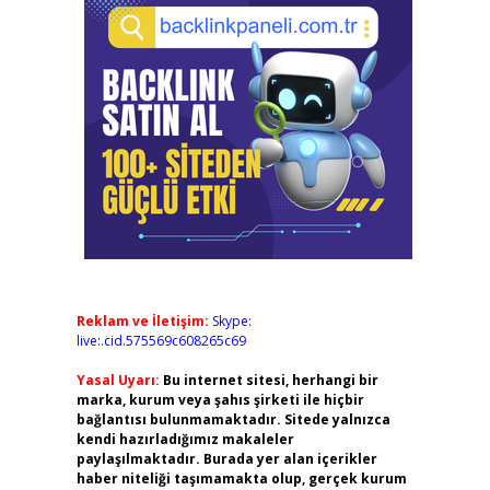
Reklam ve İletişim:
Skype:
live:.cid.575569c608265c69
Yasal Uyarı:
Bu internet sitesi, herhangi bir
marka, kurum veya şahıs şirketi ile hiçbir
bağlantısı bulunmamaktadır. Sitede yalnızca
kendi hazırladığımız makaleler
paylaşılmaktadır. Burada yer alan içerikler
haber niteliği taşımamakta olup, gerçek kurum