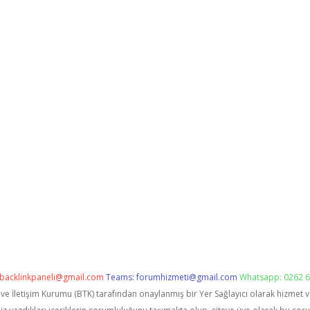
backlinkpaneli@gmail.com
Teams:
forumhizmeti@gmail.com
Whatsapp: 0262 6
i ve İletişim Kurumu (BTK) tarafından onaylanmış bir Yer Sağlayıcı olarak hizmet 