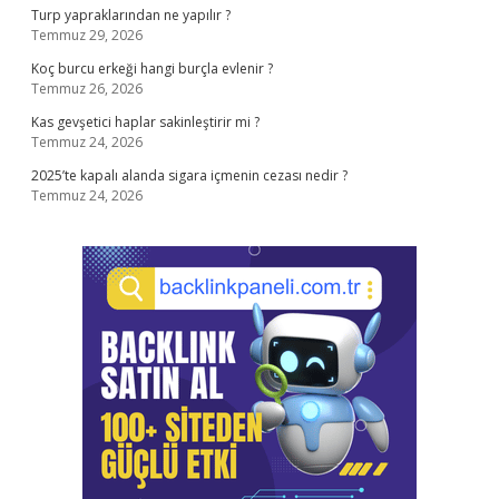
Turp yapraklarından ne yapılır ?
Temmuz 29, 2026
Koç burcu erkeği hangi burçla evlenir ?
Temmuz 26, 2026
Kas gevşetici haplar sakinleştirir mi ?
Temmuz 24, 2026
2025’te kapalı alanda sigara içmenin cezası nedir ?
Temmuz 24, 2026