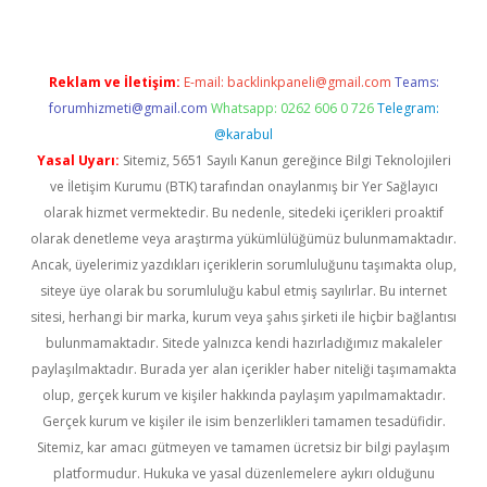
Reklam ve İletişim:
E-mail:
backlinkpaneli@gmail.com
Teams:
forumhizmeti@gmail.com
Whatsapp: 0262 606 0 726
Telegram:
@karabul
Yasal Uyarı:
Sitemiz, 5651 Sayılı Kanun gereğince Bilgi Teknolojileri
ve İletişim Kurumu (BTK) tarafından onaylanmış bir Yer Sağlayıcı
olarak hizmet vermektedir. Bu nedenle, sitedeki içerikleri proaktif
olarak denetleme veya araştırma yükümlülüğümüz bulunmamaktadır.
Ancak, üyelerimiz yazdıkları içeriklerin sorumluluğunu taşımakta olup,
siteye üye olarak bu sorumluluğu kabul etmiş sayılırlar. Bu internet
sitesi, herhangi bir marka, kurum veya şahıs şirketi ile hiçbir bağlantısı
bulunmamaktadır. Sitede yalnızca kendi hazırladığımız makaleler
paylaşılmaktadır. Burada yer alan içerikler haber niteliği taşımamakta
olup, gerçek kurum ve kişiler hakkında paylaşım yapılmamaktadır.
Gerçek kurum ve kişiler ile isim benzerlikleri tamamen tesadüfidir.
Sitemiz, kar amacı gütmeyen ve tamamen ücretsiz bir bilgi paylaşım
platformudur. Hukuka ve yasal düzenlemelere aykırı olduğunu