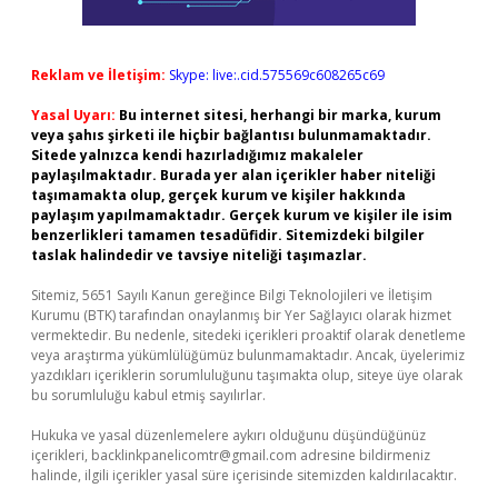
Reklam ve İletişim:
Skype: live:.cid.575569c608265c69
Yasal Uyarı:
Bu internet sitesi, herhangi bir marka, kurum
veya şahıs şirketi ile hiçbir bağlantısı bulunmamaktadır.
Sitede yalnızca kendi hazırladığımız makaleler
paylaşılmaktadır. Burada yer alan içerikler haber niteliği
taşımamakta olup, gerçek kurum ve kişiler hakkında
paylaşım yapılmamaktadır. Gerçek kurum ve kişiler ile isim
benzerlikleri tamamen tesadüfidir. Sitemizdeki bilgiler
taslak halindedir ve tavsiye niteliği taşımazlar.
Sitemiz, 5651 Sayılı Kanun gereğince Bilgi Teknolojileri ve İletişim
Kurumu (BTK) tarafından onaylanmış bir Yer Sağlayıcı olarak hizmet
vermektedir. Bu nedenle, sitedeki içerikleri proaktif olarak denetleme
veya araştırma yükümlülüğümüz bulunmamaktadır. Ancak, üyelerimiz
yazdıkları içeriklerin sorumluluğunu taşımakta olup, siteye üye olarak
bu sorumluluğu kabul etmiş sayılırlar.
Hukuka ve yasal düzenlemelere aykırı olduğunu düşündüğünüz
içerikleri,
backlinkpanelicomtr@gmail.com
adresine bildirmeniz
halinde, ilgili içerikler yasal süre içerisinde sitemizden kaldırılacaktır.