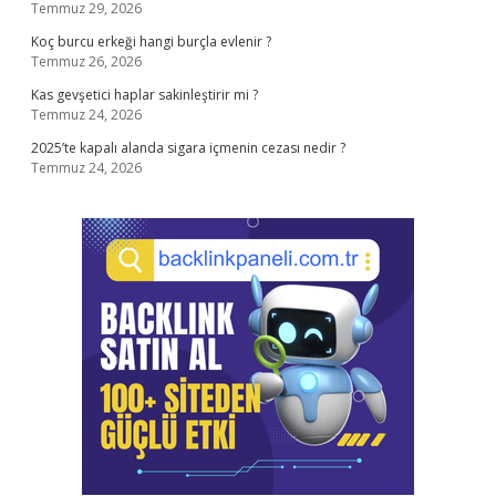
Temmuz 29, 2026
Koç burcu erkeği hangi burçla evlenir ?
Temmuz 26, 2026
Kas gevşetici haplar sakinleştirir mi ?
Temmuz 24, 2026
2025’te kapalı alanda sigara içmenin cezası nedir ?
Temmuz 24, 2026