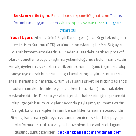
Reklam ve İletişim:
E-mail:
backlinkpaneli@gmail.com
Teams:
forumhizmeti@gmail.com
Whatsapp: 0262 606 0 726
Telegram:
@karabul
Yasal Uyarı:
Sitemiz, 5651 Sayılı Kanun gereğince Bilgi Teknolojileri
ve İletişim Kurumu (BTK) tarafından onaylanmış bir Yer Sağlayıcı
olarak hizmet vermektedir. Bu nedenle, sitedeki içerikleri proaktif
olarak denetleme veya araştırma yükümlülüğümüz bulunmamaktadır.
Ancak, üyelerimiz yazdıkları içeriklerin sorumluluğunu taşımakta olup,
siteye üye olarak bu sorumluluğu kabul etmiş sayılırlar. Bu internet
sitesi, herhangi bir marka, kurum veya şahıs şirketi ile hiçbir bağlantısı
bulunmamaktadır. Sitede yalnızca kendi hazırladığımız makaleler
paylaşılmaktadır. Burada yer alan içerikler haber niteliği taşımamakta
olup, gerçek kurum ve kişiler hakkında paylaşım yapılmamaktadır.
Gerçek kurum ve kişiler ile isim benzerlikleri tamamen tesadüfidir.
Sitemiz, kar amacı gütmeyen ve tamamen ücretsiz bir bilgi paylaşım
platformudur. Hukuka ve yasal düzenlemelere aykırı olduğunu
düşündüğünüz içerikleri,
backlinkpanelicomtr@gmail.com