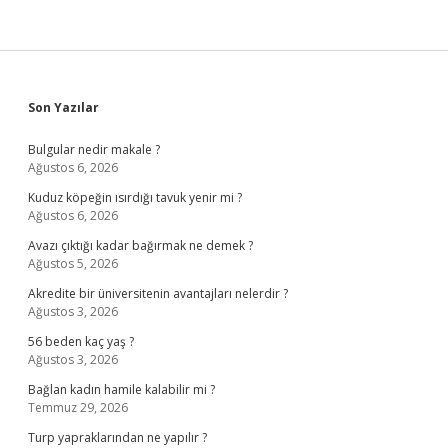
Sidebar
Son Yazılar
Bulgular nedir makale ?
Ağustos 6, 2026
Kuduz köpeğin ısırdığı tavuk yenir mi ?
Ağustos 6, 2026
Avazı çıktığı kadar bağırmak ne demek ?
Ağustos 5, 2026
Akredite bir üniversitenin avantajları nelerdir ?
Ağustos 3, 2026
56 beden kaç yaş ?
Ağustos 3, 2026
Bağlan kadın hamile kalabilir mi ?
Temmuz 29, 2026
Turp yapraklarından ne yapılır ?