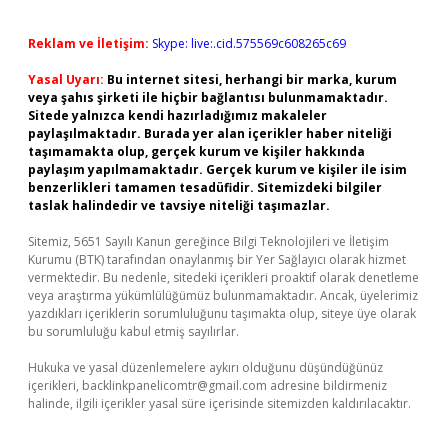
Reklam ve İletişim:
Skype: live:.cid.575569c608265c69
Yasal Uyarı:
Bu internet sitesi, herhangi bir marka, kurum
veya şahıs şirketi ile hiçbir bağlantısı bulunmamaktadır.
Sitede yalnızca kendi hazırladığımız makaleler
paylaşılmaktadır. Burada yer alan içerikler haber niteliği
taşımamakta olup, gerçek kurum ve kişiler hakkında
paylaşım yapılmamaktadır. Gerçek kurum ve kişiler ile isim
benzerlikleri tamamen tesadüfidir. Sitemizdeki bilgiler
taslak halindedir ve tavsiye niteliği taşımazlar.
Sitemiz, 5651 Sayılı Kanun gereğince Bilgi Teknolojileri ve İletişim
Kurumu (BTK) tarafından onaylanmış bir Yer Sağlayıcı olarak hizmet
vermektedir. Bu nedenle, sitedeki içerikleri proaktif olarak denetleme
veya araştırma yükümlülüğümüz bulunmamaktadır. Ancak, üyelerimiz
yazdıkları içeriklerin sorumluluğunu taşımakta olup, siteye üye olarak
bu sorumluluğu kabul etmiş sayılırlar.
Hukuka ve yasal düzenlemelere aykırı olduğunu düşündüğünüz
içerikleri,
backlinkpanelicomtr@gmail.com
adresine bildirmeniz
halinde, ilgili içerikler yasal süre içerisinde sitemizden kaldırılacaktır.