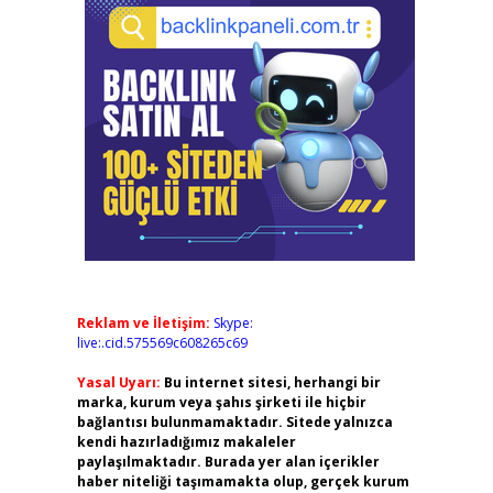
Reklam ve İletişim:
Skype:
live:.cid.575569c608265c69
Yasal Uyarı:
Bu internet sitesi, herhangi bir
marka, kurum veya şahıs şirketi ile hiçbir
bağlantısı bulunmamaktadır. Sitede yalnızca
kendi hazırladığımız makaleler
paylaşılmaktadır. Burada yer alan içerikler
haber niteliği taşımamakta olup, gerçek kurum