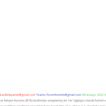
backlinkpaneli@gmail.com
Teams:
forumhizmeti@gmail.com
Whatsapp: 0262 6
i ve İletişim Kurumu (BTK) tarafından onaylanmış bir Yer Sağlayıcı olarak hizmet 