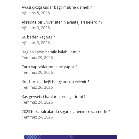
Avazı çıktığı kadar bağırmak ne demek ?
Ağustos 5, 2026
Akredite bir üniversitenin avantajları nelerdir ?
Ağustos 3, 2026
56 beden kaç yaş ?
Ağustos 3, 2026
Bağlan kadın hamile kalabilir mi ?
Temmuz 29, 2026
Turp yapraklarından ne yapılır ?
Temmuz 29, 2026
Koç burcu erkeği hangi burçla evlenir ?
Temmuz 26, 2026
Kas gevşetici haplar sakinleştirir mi ?
Temmuz 24, 2026
2025’te kapalı alanda sigara içmenin cezası nedir ?
Temmuz 24, 2026