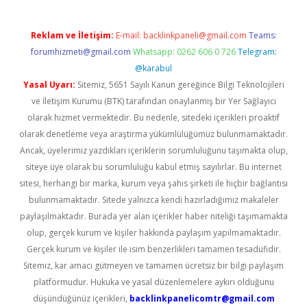
Reklam ve İletişim:
E-mail:
backlinkpaneli@gmail.com
Teams:
forumhizmeti@gmail.com
Whatsapp: 0262 606 0 726
Telegram:
@karabul
Yasal Uyarı:
Sitemiz, 5651 Sayılı Kanun gereğince Bilgi Teknolojileri
ve İletişim Kurumu (BTK) tarafından onaylanmış bir Yer Sağlayıcı
olarak hizmet vermektedir. Bu nedenle, sitedeki içerikleri proaktif
olarak denetleme veya araştırma yükümlülüğümüz bulunmamaktadır.
Ancak, üyelerimiz yazdıkları içeriklerin sorumluluğunu taşımakta olup,
siteye üye olarak bu sorumluluğu kabul etmiş sayılırlar. Bu internet
sitesi, herhangi bir marka, kurum veya şahıs şirketi ile hiçbir bağlantısı
bulunmamaktadır. Sitede yalnızca kendi hazırladığımız makaleler
paylaşılmaktadır. Burada yer alan içerikler haber niteliği taşımamakta
olup, gerçek kurum ve kişiler hakkında paylaşım yapılmamaktadır.
Gerçek kurum ve kişiler ile isim benzerlikleri tamamen tesadüfidir.
Sitemiz, kar amacı gütmeyen ve tamamen ücretsiz bir bilgi paylaşım
platformudur. Hukuka ve yasal düzenlemelere aykırı olduğunu
düşündüğünüz içerikleri,
backlinkpanelicomtr@gmail.com