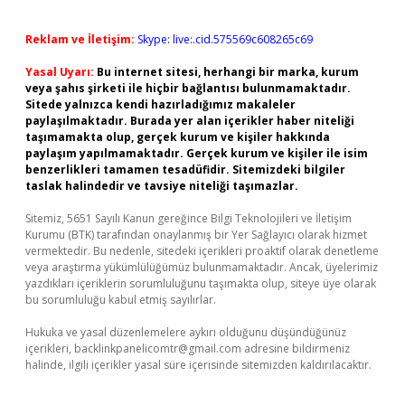
Reklam ve İletişim:
Skype: live:.cid.575569c608265c69
Yasal Uyarı:
Bu internet sitesi, herhangi bir marka, kurum
veya şahıs şirketi ile hiçbir bağlantısı bulunmamaktadır.
Sitede yalnızca kendi hazırladığımız makaleler
paylaşılmaktadır. Burada yer alan içerikler haber niteliği
taşımamakta olup, gerçek kurum ve kişiler hakkında
paylaşım yapılmamaktadır. Gerçek kurum ve kişiler ile isim
benzerlikleri tamamen tesadüfidir. Sitemizdeki bilgiler
taslak halindedir ve tavsiye niteliği taşımazlar.
Sitemiz, 5651 Sayılı Kanun gereğince Bilgi Teknolojileri ve İletişim
Kurumu (BTK) tarafından onaylanmış bir Yer Sağlayıcı olarak hizmet
vermektedir. Bu nedenle, sitedeki içerikleri proaktif olarak denetleme
veya araştırma yükümlülüğümüz bulunmamaktadır. Ancak, üyelerimiz
yazdıkları içeriklerin sorumluluğunu taşımakta olup, siteye üye olarak
bu sorumluluğu kabul etmiş sayılırlar.
Hukuka ve yasal düzenlemelere aykırı olduğunu düşündüğünüz
içerikleri,
backlinkpanelicomtr@gmail.com
adresine bildirmeniz
halinde, ilgili içerikler yasal süre içerisinde sitemizden kaldırılacaktır.