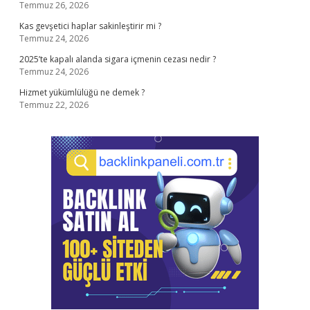
Temmuz 26, 2026
Kas gevşetici haplar sakinleştirir mi ?
Temmuz 24, 2026
2025’te kapalı alanda sigara içmenin cezası nedir ?
Temmuz 24, 2026
Hizmet yükümlülüğü ne demek ?
Temmuz 22, 2026