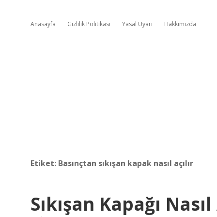
Anasayfa
Gizlilik Politikası
Yasal Uyarı
Hakkımızda
Etiket:
Basınçtan sıkışan kapak nasıl açılır
Sıkışan Kapağı Nasıl 