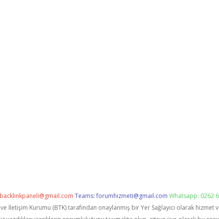
backlinkpaneli@gmail.com
Teams:
forumhizmeti@gmail.com
Whatsapp: 0262 6
i ve İletişim Kurumu (BTK) tarafından onaylanmış bir Yer Sağlayıcı olarak hizmet 