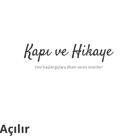
Kapı ve Hikaye
Yeni başlangıçlara ilham veren öneriler!
Açılır