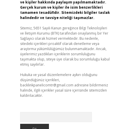
ve kişiler hakkında paylaşım yapılmamaktadır.
Gerçek kurum ve kişiler ile isim benzerlikleri
tamamen tesadüfidir. Sitemizdeki bilgiler taslak
halindedir ve tavsiye niteliği taşımazlar.
Sitemiz, 5651 Sayılı Kanun gereğince Bilgi Teknolojileri
ve İletişim Kurumu (BTK) tarafından onaylanmış bir Yer
Sağlayıcı olarak hizmet vermektedir. Bu nedenle,
sitedeki içerikleri proaktif olarak denetleme veya
araştırma yükümlülüğümüz bulunmamaktadır. Ancak,
üyelerimiz yazdıkları içeriklerin sorumluluğunu
taşımakta olup, siteye üye olarak bu sorumluluğu kabul
etmiş sayılırlar.
Hukuka ve yasal düzenlemelere aykırı olduğunu
düşündüğünüz içerikleri,
backlinkpanelicomtr@gmail.com
adresine bildirmeniz
halinde, ilgili içerikler yasal süre içerisinde sitemizden
kaldırılacaktır.
Arama