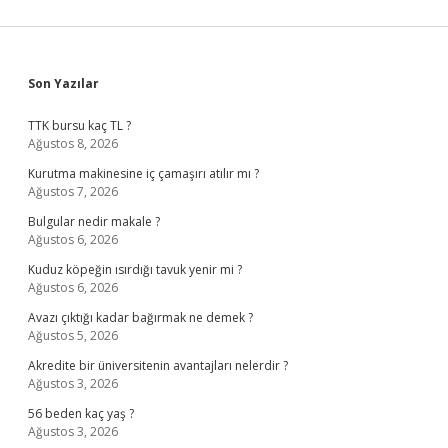
Sidebar
Son Yazılar
TTK bursu kaç TL ?
Ağustos 8, 2026
Kurutma makinesine iç çamaşırı atılır mı ?
Ağustos 7, 2026
Bulgular nedir makale ?
Ağustos 6, 2026
Kuduz köpeğin ısırdığı tavuk yenir mi ?
Ağustos 6, 2026
Avazı çıktığı kadar bağırmak ne demek ?
Ağustos 5, 2026
Akredite bir üniversitenin avantajları nelerdir ?
Ağustos 3, 2026
56 beden kaç yaş ?
Ağustos 3, 2026