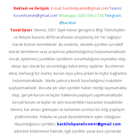
Reklam ve İletişim:
E-mail:
backlinkpaneli@gmail.com
Teams:
forumhizmeti@gmail.com
Whatsapp: 0262 606 0 726
Telegram:
@karabul
Yasal Uyarı:
Sitemiz, 5651 Sayılı Kanun gereğince Bilgi Teknolojileri
ve İletişim Kurumu (BTK) tarafından onaylanmış bir Yer Sağlayıcı
olarak hizmet vermektedir. Bu nedenle, sitedeki içerikleri proaktif
olarak denetleme veya araştırma yükümlülüğümüz bulunmamaktadır.
Ancak, üyelerimiz yazdıkları içeriklerin sorumluluğunu taşımakta olup,
siteye üye olarak bu sorumluluğu kabul etmiş sayılırlar. Bu internet
sitesi, herhangi bir marka, kurum veya şahıs şirketi ile hiçbir bağlantısı
bulunmamaktadır. Sitede yalnızca kendi hazırladığımız makaleler
paylaşılmaktadır. Burada yer alan içerikler haber niteliği taşımamakta
olup, gerçek kurum ve kişiler hakkında paylaşım yapılmamaktadır.
Gerçek kurum ve kişiler ile isim benzerlikleri tamamen tesadüfidir.
Sitemiz, kar amacı gütmeyen ve tamamen ücretsiz bir bilgi paylaşım
platformudur. Hukuka ve yasal düzenlemelere aykırı olduğunu
düşündüğünüz içerikleri,
backlinkpanelicomtr@gmail.com
adresine bildirmeniz halinde, ilgili içerikler yasal süre içerisinde