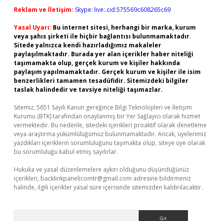
Reklam ve İletişim:
Skype: live:.cid.575569c608265c69
Yasal Uyarı:
Bu internet sitesi, herhangi bir marka, kurum
veya şahıs şirketi ile hiçbir bağlantısı bulunmamaktadır.
Sitede yalnızca kendi hazırladığımız makaleler
paylaşılmaktadır. Burada yer alan içerikler haber niteliği
taşımamakta olup, gerçek kurum ve kişiler hakkında
paylaşım yapılmamaktadır. Gerçek kurum ve kişiler ile isim
benzerlikleri tamamen tesadüfidir. Sitemizdeki bilgiler
taslak halindedir ve tavsiye niteliği taşımazlar.
Sitemiz, 5651 Sayılı Kanun gereğince Bilgi Teknolojileri ve İletişim
Kurumu (BTK) tarafından onaylanmış bir Yer Sağlayıcı olarak hizmet
vermektedir. Bu nedenle, sitedeki içerikleri proaktif olarak denetleme
veya araştırma yükümlülüğümüz bulunmamaktadır. Ancak, üyelerimiz
yazdıkları içeriklerin sorumluluğunu taşımakta olup, siteye üye olarak
bu sorumluluğu kabul etmiş sayılırlar.
Hukuka ve yasal düzenlemelere aykırı olduğunu düşündüğünüz
içerikleri,
backlinkpanelicomtr@gmail.com
adresine bildirmeniz
halinde, ilgili içerikler yasal süre içerisinde sitemizden kaldırılacaktır.
Arama