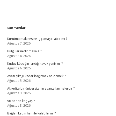
Sidebar
Son Yazılar
Kurutma makinesine iç çamaşırı atılır mı ?
Ağustos 7, 2026
Bulgular nedir makale ?
Ağustos 6, 2026
Kuduz köpeğin ısırdığı tavuk yenir mi ?
Ağustos 6, 2026
Avazı çıktığı kadar bağırmak ne demek ?
Ağustos 5, 2026
Akredite bir üniversitenin avantajları nelerdir ?
Ağustos 3, 2026
56 beden kaç yaş ?
Ağustos 3, 2026
Bağlan kadın hamile kalabilir mi ?