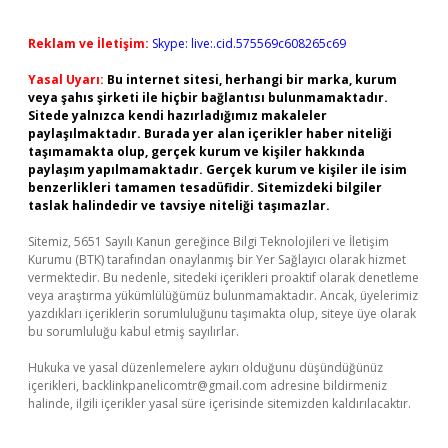
Reklam ve İletişim:
Skype: live:.cid.575569c608265c69
Yasal Uyarı:
Bu internet sitesi, herhangi bir marka, kurum
veya şahıs şirketi ile hiçbir bağlantısı bulunmamaktadır.
Sitede yalnızca kendi hazırladığımız makaleler
paylaşılmaktadır. Burada yer alan içerikler haber niteliği
taşımamakta olup, gerçek kurum ve kişiler hakkında
paylaşım yapılmamaktadır. Gerçek kurum ve kişiler ile isim
benzerlikleri tamamen tesadüfidir. Sitemizdeki bilgiler
taslak halindedir ve tavsiye niteliği taşımazlar.
Sitemiz, 5651 Sayılı Kanun gereğince Bilgi Teknolojileri ve İletişim
Kurumu (BTK) tarafından onaylanmış bir Yer Sağlayıcı olarak hizmet
vermektedir. Bu nedenle, sitedeki içerikleri proaktif olarak denetleme
veya araştırma yükümlülüğümüz bulunmamaktadır. Ancak, üyelerimiz
yazdıkları içeriklerin sorumluluğunu taşımakta olup, siteye üye olarak
bu sorumluluğu kabul etmiş sayılırlar.
Hukuka ve yasal düzenlemelere aykırı olduğunu düşündüğünüz
içerikleri,
backlinkpanelicomtr@gmail.com
adresine bildirmeniz
halinde, ilgili içerikler yasal süre içerisinde sitemizden kaldırılacaktır.