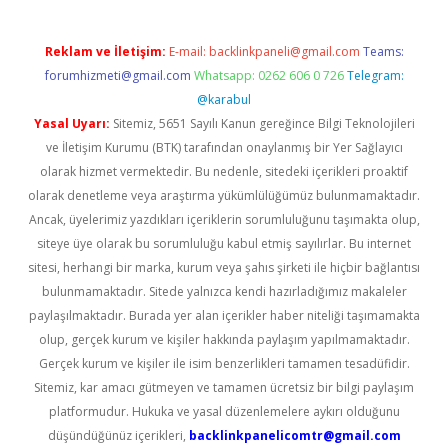
Reklam ve İletişim:
E-mail:
backlinkpaneli@gmail.com
Teams:
forumhizmeti@gmail.com
Whatsapp: 0262 606 0 726
Telegram:
@karabul
Yasal Uyarı:
Sitemiz, 5651 Sayılı Kanun gereğince Bilgi Teknolojileri
ve İletişim Kurumu (BTK) tarafından onaylanmış bir Yer Sağlayıcı
olarak hizmet vermektedir. Bu nedenle, sitedeki içerikleri proaktif
olarak denetleme veya araştırma yükümlülüğümüz bulunmamaktadır.
Ancak, üyelerimiz yazdıkları içeriklerin sorumluluğunu taşımakta olup,
siteye üye olarak bu sorumluluğu kabul etmiş sayılırlar. Bu internet
sitesi, herhangi bir marka, kurum veya şahıs şirketi ile hiçbir bağlantısı
bulunmamaktadır. Sitede yalnızca kendi hazırladığımız makaleler
paylaşılmaktadır. Burada yer alan içerikler haber niteliği taşımamakta
olup, gerçek kurum ve kişiler hakkında paylaşım yapılmamaktadır.
Gerçek kurum ve kişiler ile isim benzerlikleri tamamen tesadüfidir.
Sitemiz, kar amacı gütmeyen ve tamamen ücretsiz bir bilgi paylaşım
platformudur. Hukuka ve yasal düzenlemelere aykırı olduğunu
düşündüğünüz içerikleri,
backlinkpanelicomtr@gmail.com