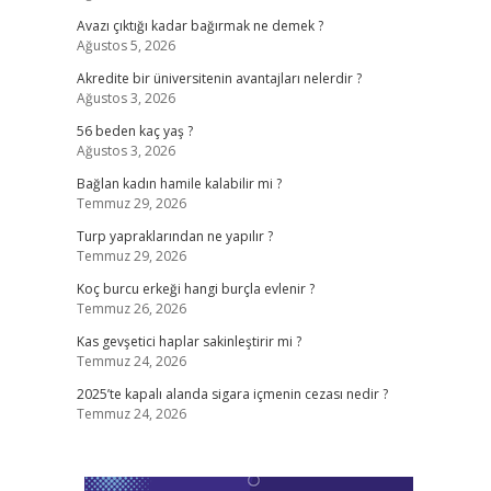
Avazı çıktığı kadar bağırmak ne demek ?
Ağustos 5, 2026
Akredite bir üniversitenin avantajları nelerdir ?
Ağustos 3, 2026
56 beden kaç yaş ?
Ağustos 3, 2026
Bağlan kadın hamile kalabilir mi ?
Temmuz 29, 2026
Turp yapraklarından ne yapılır ?
Temmuz 29, 2026
Koç burcu erkeği hangi burçla evlenir ?
Temmuz 26, 2026
Kas gevşetici haplar sakinleştirir mi ?
Temmuz 24, 2026
2025’te kapalı alanda sigara içmenin cezası nedir ?
Temmuz 24, 2026