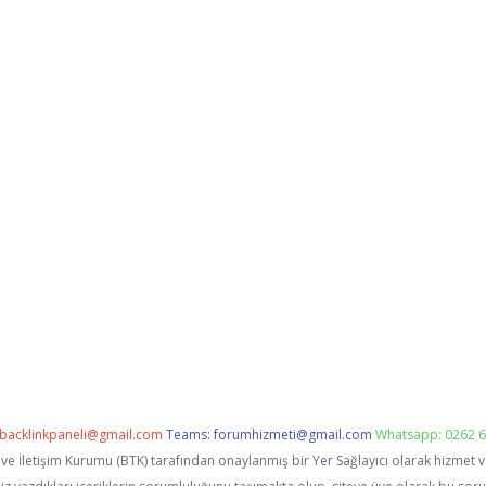
backlinkpaneli@gmail.com
Teams:
forumhizmeti@gmail.com
Whatsapp: 0262 6
i ve İletişim Kurumu (BTK) tarafından onaylanmış bir Yer Sağlayıcı olarak hizmet 