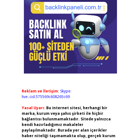
Reklam ve İletişim:
Skype:
live:.cid.575569c608265c69
Yasal Uyarı:
Bu internet sitesi, herhangi bir
marka, kurum veya şahıs şirketi ile hiçbir
bağlantısı bulunmamaktadır. Sitede yalnızca
kendi hazırladığımız makaleler
paylaşılmaktadır. Burada yer alan içerikler
haber niteliği taşımamakta olup, gerçek kurum