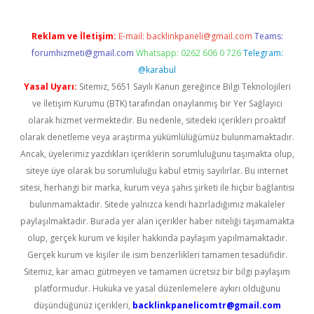
Reklam ve İletişim:
E-mail:
backlinkpaneli@gmail.com
Teams:
forumhizmeti@gmail.com
Whatsapp: 0262 606 0 726
Telegram:
@karabul
Yasal Uyarı:
Sitemiz, 5651 Sayılı Kanun gereğince Bilgi Teknolojileri
ve İletişim Kurumu (BTK) tarafından onaylanmış bir Yer Sağlayıcı
olarak hizmet vermektedir. Bu nedenle, sitedeki içerikleri proaktif
olarak denetleme veya araştırma yükümlülüğümüz bulunmamaktadır.
Ancak, üyelerimiz yazdıkları içeriklerin sorumluluğunu taşımakta olup,
siteye üye olarak bu sorumluluğu kabul etmiş sayılırlar. Bu internet
sitesi, herhangi bir marka, kurum veya şahıs şirketi ile hiçbir bağlantısı
bulunmamaktadır. Sitede yalnızca kendi hazırladığımız makaleler
paylaşılmaktadır. Burada yer alan içerikler haber niteliği taşımamakta
olup, gerçek kurum ve kişiler hakkında paylaşım yapılmamaktadır.
Gerçek kurum ve kişiler ile isim benzerlikleri tamamen tesadüfidir.
Sitemiz, kar amacı gütmeyen ve tamamen ücretsiz bir bilgi paylaşım
platformudur. Hukuka ve yasal düzenlemelere aykırı olduğunu
düşündüğünüz içerikleri,
backlinkpanelicomtr@gmail.com