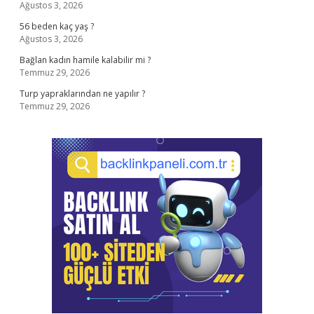
Ağustos 3, 2026
56 beden kaç yaş ?
Ağustos 3, 2026
Bağlan kadın hamile kalabilir mi ?
Temmuz 29, 2026
Turp yapraklarından ne yapılır ?
Temmuz 29, 2026