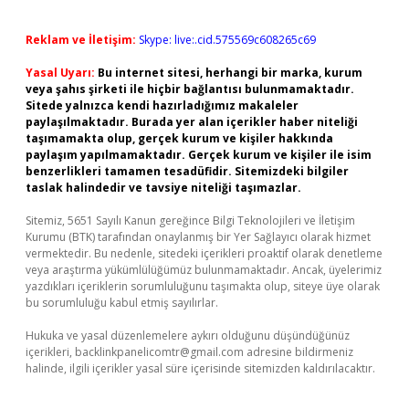
Reklam ve İletişim:
Skype: live:.cid.575569c608265c69
Yasal Uyarı:
Bu internet sitesi, herhangi bir marka, kurum
veya şahıs şirketi ile hiçbir bağlantısı bulunmamaktadır.
Sitede yalnızca kendi hazırladığımız makaleler
paylaşılmaktadır. Burada yer alan içerikler haber niteliği
taşımamakta olup, gerçek kurum ve kişiler hakkında
paylaşım yapılmamaktadır. Gerçek kurum ve kişiler ile isim
benzerlikleri tamamen tesadüfidir. Sitemizdeki bilgiler
taslak halindedir ve tavsiye niteliği taşımazlar.
Sitemiz, 5651 Sayılı Kanun gereğince Bilgi Teknolojileri ve İletişim
Kurumu (BTK) tarafından onaylanmış bir Yer Sağlayıcı olarak hizmet
vermektedir. Bu nedenle, sitedeki içerikleri proaktif olarak denetleme
veya araştırma yükümlülüğümüz bulunmamaktadır. Ancak, üyelerimiz
yazdıkları içeriklerin sorumluluğunu taşımakta olup, siteye üye olarak
bu sorumluluğu kabul etmiş sayılırlar.
Hukuka ve yasal düzenlemelere aykırı olduğunu düşündüğünüz
içerikleri,
backlinkpanelicomtr@gmail.com
adresine bildirmeniz
halinde, ilgili içerikler yasal süre içerisinde sitemizden kaldırılacaktır.