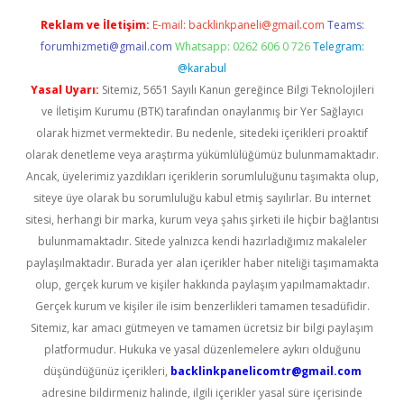
Reklam ve İletişim:
E-mail:
backlinkpaneli@gmail.com
Teams:
forumhizmeti@gmail.com
Whatsapp: 0262 606 0 726
Telegram:
@karabul
Yasal Uyarı:
Sitemiz, 5651 Sayılı Kanun gereğince Bilgi Teknolojileri
ve İletişim Kurumu (BTK) tarafından onaylanmış bir Yer Sağlayıcı
olarak hizmet vermektedir. Bu nedenle, sitedeki içerikleri proaktif
olarak denetleme veya araştırma yükümlülüğümüz bulunmamaktadır.
Ancak, üyelerimiz yazdıkları içeriklerin sorumluluğunu taşımakta olup,
siteye üye olarak bu sorumluluğu kabul etmiş sayılırlar. Bu internet
sitesi, herhangi bir marka, kurum veya şahıs şirketi ile hiçbir bağlantısı
bulunmamaktadır. Sitede yalnızca kendi hazırladığımız makaleler
paylaşılmaktadır. Burada yer alan içerikler haber niteliği taşımamakta
olup, gerçek kurum ve kişiler hakkında paylaşım yapılmamaktadır.
Gerçek kurum ve kişiler ile isim benzerlikleri tamamen tesadüfidir.
Sitemiz, kar amacı gütmeyen ve tamamen ücretsiz bir bilgi paylaşım
platformudur. Hukuka ve yasal düzenlemelere aykırı olduğunu
düşündüğünüz içerikleri,
backlinkpanelicomtr@gmail.com
adresine bildirmeniz halinde, ilgili içerikler yasal süre içerisinde