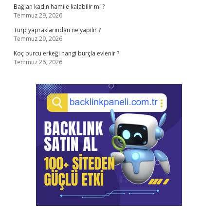
Bağlan kadın hamile kalabilir mi ?
Temmuz 29, 2026
Turp yapraklarından ne yapılır ?
Temmuz 29, 2026
Koç burcu erkeği hangi burçla evlenir ?
Temmuz 26, 2026