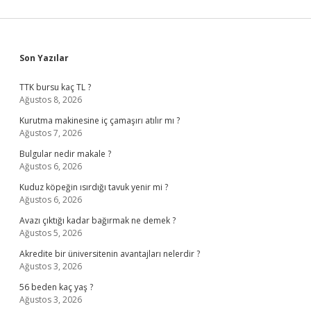
Sidebar
Son Yazılar
TTK bursu kaç TL ?
Ağustos 8, 2026
Kurutma makinesine iç çamaşırı atılır mı ?
Ağustos 7, 2026
Bulgular nedir makale ?
Ağustos 6, 2026
Kuduz köpeğin ısırdığı tavuk yenir mi ?
Ağustos 6, 2026
Avazı çıktığı kadar bağırmak ne demek ?
Ağustos 5, 2026
Akredite bir üniversitenin avantajları nelerdir ?
Ağustos 3, 2026
56 beden kaç yaş ?
Ağustos 3, 2026