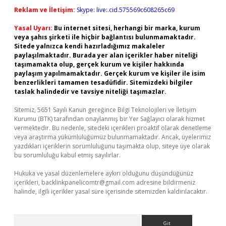
Reklam ve İletişim:
Skype: live:.cid.575569c608265c69
Yasal Uyarı:
Bu internet sitesi, herhangi bir marka, kurum
veya şahıs şirketi ile hiçbir bağlantısı bulunmamaktadır.
Sitede yalnızca kendi hazırladığımız makaleler
paylaşılmaktadır. Burada yer alan içerikler haber niteliği
taşımamakta olup, gerçek kurum ve kişiler hakkında
paylaşım yapılmamaktadır. Gerçek kurum ve kişiler ile isim
benzerlikleri tamamen tesadüfidir. Sitemizdeki bilgiler
taslak halindedir ve tavsiye niteliği taşımazlar.
Sitemiz, 5651 Sayılı Kanun gereğince Bilgi Teknolojileri ve İletişim
Kurumu (BTK) tarafından onaylanmış bir Yer Sağlayıcı olarak hizmet
vermektedir. Bu nedenle, sitedeki içerikleri proaktif olarak denetleme
veya araştırma yükümlülüğümüz bulunmamaktadır. Ancak, üyelerimiz
yazdıkları içeriklerin sorumluluğunu taşımakta olup, siteye üye olarak
bu sorumluluğu kabul etmiş sayılırlar.
Hukuka ve yasal düzenlemelere aykırı olduğunu düşündüğünüz
içerikleri,
backlinkpanelicomtr@gmail.com
adresine bildirmeniz
halinde, ilgili içerikler yasal süre içerisinde sitemizden kaldırılacaktır.
Arama