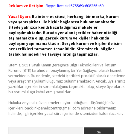
Reklam ve İletişim:
Skype: live:.cid.575569c608265c69
Yasal Uyarı:
Bu internet sitesi, herhangi bir marka, kurum
veya şahıs şirketi ile hiçbir bağlantısı bulunmamaktadır.
Sitede yalnızca kendi hazırladığımız makaleler
paylaşılmaktadır. Burada yer alan içerikler haber niteliği
taşımamakta olup, gerçek kurum ve kişiler hakkında
paylaşım yapılmamaktadır. Gerçek kurum ve kişiler ile isim
benzerlikleri tamamen tesadüfidir. Sitemizdeki bilgiler
taslak halindedir ve tavsiye niteliği taşımazlar.
Sitemiz, 5651 Sayılı Kanun gereğince Bilgi Teknolojileri ve İletişim
Kurumu (BTK) tarafından onaylanmış bir Yer Sağlayıcı olarak hizmet
vermektedir. Bu nedenle, sitedeki içerikleri proaktif olarak denetleme
veya araştırma yükümlülüğümüz bulunmamaktadır. Ancak, üyelerimiz
yazdıkları içeriklerin sorumluluğunu taşımakta olup, siteye üye olarak
bu sorumluluğu kabul etmiş sayılırlar.
Hukuka ve yasal düzenlemelere aykırı olduğunu düşündüğünüz
içerikleri,
backlinkpanelicomtr@gmail.com
adresine bildirmeniz
halinde, ilgili içerikler yasal süre içerisinde sitemizden kaldırılacaktır.
Arama