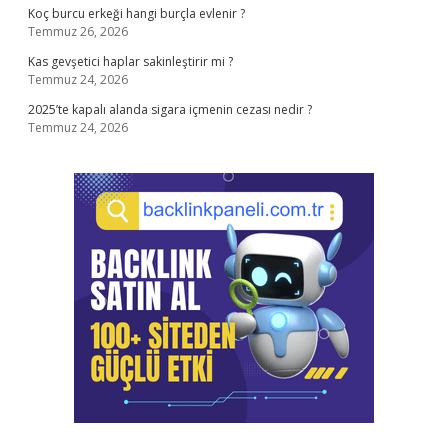
Koç burcu erkeği hangi burçla evlenir ?
Temmuz 26, 2026
Kas gevşetici haplar sakinleştirir mi ?
Temmuz 24, 2026
2025’te kapalı alanda sigara içmenin cezası nedir ?
Temmuz 24, 2026