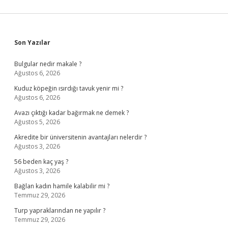
Sidebar
Son Yazılar
Bulgular nedir makale ?
Ağustos 6, 2026
Kuduz köpeğin ısırdığı tavuk yenir mi ?
Ağustos 6, 2026
Avazı çıktığı kadar bağırmak ne demek ?
Ağustos 5, 2026
Akredite bir üniversitenin avantajları nelerdir ?
Ağustos 3, 2026
56 beden kaç yaş ?
Ağustos 3, 2026
Bağlan kadın hamile kalabilir mi ?
Temmuz 29, 2026
Turp yapraklarından ne yapılır ?
Temmuz 29, 2026