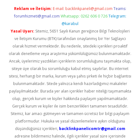
Reklam ve İletişim:
E-mail:
backlinkpaneli@gmail.com
Teams:
forumhizmeti@gmail.com
Whatsapp: 0262 606 0 726
Telegram:
@karabul
Yasal Uyarı:
Sitemiz, 5651 Sayılı Kanun gereğince Bilgi Teknolojileri
ve İletişim Kurumu (BTK) tarafından onaylanmış bir Yer Sağlayıcı
olarak hizmet vermektedir. Bu nedenle, sitedeki içerikleri proaktif
olarak denetleme veya araştırma yükümlülüğümüz bulunmamaktadır.
Ancak, üyelerimiz yazdıkları içeriklerin sorumluluğunu taşımakta olup,
siteye üye olarak bu sorumluluğu kabul etmiş sayılırlar. Bu internet
sitesi, herhangi bir marka, kurum veya şahıs şirketi ile hiçbir bağlantısı
bulunmamaktadır. Sitede yalnızca kendi hazırladığımız makaleler
paylaşılmaktadır. Burada yer alan içerikler haber niteliği taşımamakta
olup, gerçek kurum ve kişiler hakkında paylaşım yapılmamaktadır.
Gerçek kurum ve kişiler ile isim benzerlikleri tamamen tesadüfidir.
Sitemiz, kar amacı gütmeyen ve tamamen ücretsiz bir bilgi paylaşım
platformudur. Hukuka ve yasal düzenlemelere aykırı olduğunu
düşündüğünüz içerikleri,
backlinkpanelicomtr@gmail.com
adresine bildirmeniz halinde, ilgili içerikler yasal süre içerisinde