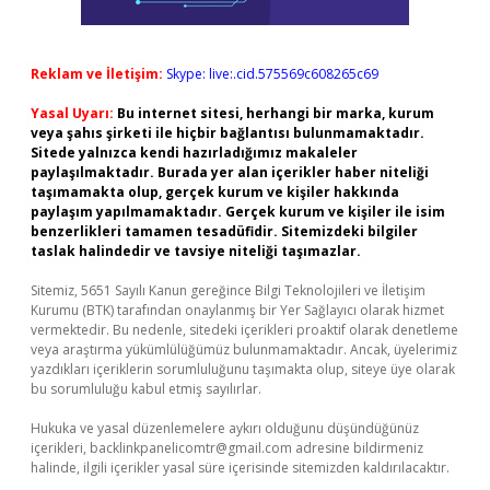
Reklam ve İletişim:
Skype: live:.cid.575569c608265c69
Yasal Uyarı:
Bu internet sitesi, herhangi bir marka, kurum
veya şahıs şirketi ile hiçbir bağlantısı bulunmamaktadır.
Sitede yalnızca kendi hazırladığımız makaleler
paylaşılmaktadır. Burada yer alan içerikler haber niteliği
taşımamakta olup, gerçek kurum ve kişiler hakkında
paylaşım yapılmamaktadır. Gerçek kurum ve kişiler ile isim
benzerlikleri tamamen tesadüfidir. Sitemizdeki bilgiler
taslak halindedir ve tavsiye niteliği taşımazlar.
Sitemiz, 5651 Sayılı Kanun gereğince Bilgi Teknolojileri ve İletişim
Kurumu (BTK) tarafından onaylanmış bir Yer Sağlayıcı olarak hizmet
vermektedir. Bu nedenle, sitedeki içerikleri proaktif olarak denetleme
veya araştırma yükümlülüğümüz bulunmamaktadır. Ancak, üyelerimiz
yazdıkları içeriklerin sorumluluğunu taşımakta olup, siteye üye olarak
bu sorumluluğu kabul etmiş sayılırlar.
Hukuka ve yasal düzenlemelere aykırı olduğunu düşündüğünüz
içerikleri,
backlinkpanelicomtr@gmail.com
adresine bildirmeniz
halinde, ilgili içerikler yasal süre içerisinde sitemizden kaldırılacaktır.