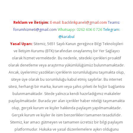
Reklam ve İletişim:
E-mail:
backlinkpaneli@gmail.com
Teams:
forumhizmeti@gmail.com
Whatsapp: 0262 606 0 726
Telegram:
@karabul
Yasal Uyarı:
Sitemiz, 5651 Sayılı Kanun gereğince Bilgi Teknolojileri
ve İletişim Kurumu (BTK) tarafından onaylanmış bir Yer Sağlayıcı
olarak hizmet vermektedir. Bu nedenle, sitedeki içerikleri proaktif
olarak denetleme veya araştırma yükümlülüğümüz bulunmamaktadır.
Ancak, üyelerimiz yazdıkları içeriklerin sorumluluğunu taşımakta olup,
siteye üye olarak bu sorumluluğu kabul etmiş sayılırlar. Bu internet
sitesi, herhangi bir marka, kurum veya şahıs şirketi ile hiçbir bağlantısı
bulunmamaktadır. Sitede yalnızca kendi hazırladığımız makaleler
paylaşılmaktadır. Burada yer alan içerikler haber niteliği taşımamakta
olup, gerçek kurum ve kişiler hakkında paylaşım yapılmamaktadır.
Gerçek kurum ve kişiler ile isim benzerlikleri tamamen tesadüfidir.
Sitemiz, kar amacı gütmeyen ve tamamen ücretsiz bir bilgi paylaşım
platformudur. Hukuka ve yasal düzenlemelere aykırı olduğunu