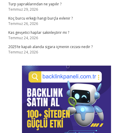
Turp yapraklarından ne yapılır ?
Temmuz 29, 2026
Koç burcu erkeği hangi burçla evlenir ?
Temmuz 26, 2026
Kas gevşetici haplar sakinleştirir mi ?
Temmuz 24, 2026
2025’te kapalı alanda sigara içmenin cezası nedir ?
Temmuz 24, 2026