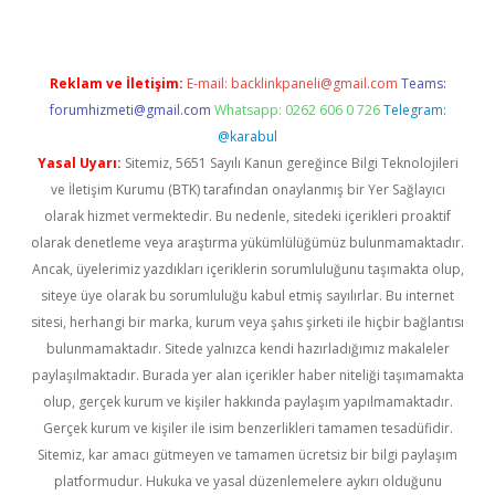
Reklam ve İletişim:
E-mail:
backlinkpaneli@gmail.com
Teams:
forumhizmeti@gmail.com
Whatsapp: 0262 606 0 726
Telegram:
@karabul
Yasal Uyarı:
Sitemiz, 5651 Sayılı Kanun gereğince Bilgi Teknolojileri
ve İletişim Kurumu (BTK) tarafından onaylanmış bir Yer Sağlayıcı
olarak hizmet vermektedir. Bu nedenle, sitedeki içerikleri proaktif
olarak denetleme veya araştırma yükümlülüğümüz bulunmamaktadır.
Ancak, üyelerimiz yazdıkları içeriklerin sorumluluğunu taşımakta olup,
siteye üye olarak bu sorumluluğu kabul etmiş sayılırlar. Bu internet
sitesi, herhangi bir marka, kurum veya şahıs şirketi ile hiçbir bağlantısı
bulunmamaktadır. Sitede yalnızca kendi hazırladığımız makaleler
paylaşılmaktadır. Burada yer alan içerikler haber niteliği taşımamakta
olup, gerçek kurum ve kişiler hakkında paylaşım yapılmamaktadır.
Gerçek kurum ve kişiler ile isim benzerlikleri tamamen tesadüfidir.
Sitemiz, kar amacı gütmeyen ve tamamen ücretsiz bir bilgi paylaşım
platformudur. Hukuka ve yasal düzenlemelere aykırı olduğunu