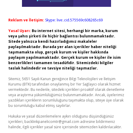
Reklam ve İletişim:
Skype: live:.cid.575569c608265c69
Yasal Uyarı:
Bu internet sitesi, herhangi bir marka, kurum
veya şahıs şirketi ile hiçbir bağlantısı bulunmamaktadır.
Sitede yalnızca kendi hazırladığımız makaleler
paylaşılmaktadır. Burada yer alan içerikler haber niteliği
taşımamakta olup, gerçek kurum ve kişiler hakkında
paylaşım yapılmamaktadır. Gerçek kurum ve kişiler ile isim
benzerlikleri tamamen tesadüfidir. Sitemizdeki bilgiler
taslak halindedir ve tavsiye niteliği taşımazlar.
Sitemiz, 5651 Sayılı Kanun gereğince Bilgi Teknolojileri ve İletişim
Kurumu (BTK) tarafından onaylanmış bir Yer Sağlayıcı olarak hizmet
vermektedir. Bu nedenle, sitedeki içerikleri proaktif olarak denetleme
veya araştırma yükümlülüğümüz bulunmamaktadır. Ancak, üyelerimiz
yazdıkları içeriklerin sorumluluğunu taşımakta olup, siteye üye olarak
bu sorumluluğu kabul etmiş sayılırlar.
Hukuka ve yasal düzenlemelere aykırı olduğunu düşündüğünüz
içerikleri,
backlinkpanelicomtr@gmail.com
adresine bildirmeniz
halinde, ilgili içerikler yasal süre içerisinde sitemizden kaldırılacaktır.