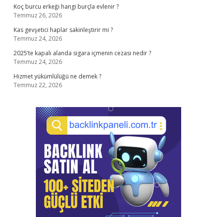
Koç burcu erkeği hangi burçla evlenir ?
Temmuz 26, 2026
Kas gevşetici haplar sakinleştirir mi ?
Temmuz 24, 2026
2025’te kapalı alanda sigara içmenin cezası nedir ?
Temmuz 24, 2026
Hizmet yükümlülüğü ne demek ?
Temmuz 22, 2026