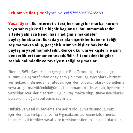
Reklam ve İletişim:
Skype: live:.cid.575569c608265c69
Yasal Uyarı:
Bu internet sitesi, herhangi bir marka, kurum
veya şahıs şirketi ile hiçbir bağlantısı bulunmamaktadır.
Sitede yalnızca kendi hazırladığımız makaleler
paylaşılmaktadır. Burada yer alan içerikler haber niteliği
taşımamakta olup, gerçek kurum ve kişiler hakkında
paylaşım yapılmamaktadır. Gerçek kurum ve kişiler ile isim
benzerlikleri tamamen tesadüfidir. Sitemizdeki bilgiler
taslak halindedir ve tavsiye niteliği taşımazlar.
Sitemiz, 5651 Sayılı Kanun gereğince Bilgi Teknolojileri ve İletişim
Kurumu (BTK) tarafından onaylanmış bir Yer Sağlayıcı olarak hizmet
vermektedir. Bu nedenle, sitedeki içerikleri proaktif olarak denetleme
veya araştırma yükümlülüğümüz bulunmamaktadır. Ancak, üyelerimiz
yazdıkları içeriklerin sorumluluğunu taşımakta olup, siteye üye olarak
bu sorumluluğu kabul etmiş sayılırlar.
Hukuka ve yasal düzenlemelere aykırı olduğunu düşündüğünüz
içerikleri,
backlinkpanelicomtr@gmail.com
adresine bildirmeniz
halinde, ilgili içerikler yasal süre içerisinde sitemizden kaldırılacaktır.