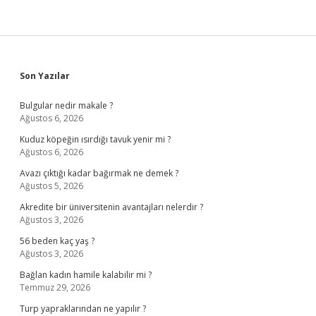
Sidebar
Son Yazılar
Bulgular nedir makale ?
Ağustos 6, 2026
Kuduz köpeğin ısırdığı tavuk yenir mi ?
Ağustos 6, 2026
Avazı çıktığı kadar bağırmak ne demek ?
Ağustos 5, 2026
Akredite bir üniversitenin avantajları nelerdir ?
Ağustos 3, 2026
56 beden kaç yaş ?
Ağustos 3, 2026
Bağlan kadın hamile kalabilir mi ?
Temmuz 29, 2026
Turp yapraklarından ne yapılır ?