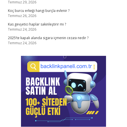
Temmuz 29, 2026
Koç burcu erkeği hangi burçla evlenir ?
Temmuz 26, 2026
Kas gevşetici haplar sakinleştirir mi ?
Temmuz 24, 2026
2025’te kapalı alanda sigara içmenin cezası nedir ?
Temmuz 24, 2026