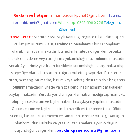
Reklam ve İletişim:
E-mail:
backlinkpaneli@gmail.com
Teams:
forumhizmeti@gmail.com
Whatsapp: 0262 606 0 726
Telegram:
@karabul
Yasal Uyarı:
Sitemiz, 5651 Sayılı Kanun gereğince Bilgi Teknolojileri
ve İletişim Kurumu (BTK) tarafından onaylanmış bir Yer Sağlayıcı
olarak hizmet vermektedir. Bu nedenle, sitedeki içerikleri proaktif
olarak denetleme veya araştırma yükümlülüğümüz bulunmamaktadır.
Ancak, üyelerimiz yazdıkları içeriklerin sorumluluğunu taşımakta olup,
siteye üye olarak bu sorumluluğu kabul etmiş sayılırlar. Bu internet
sitesi, herhangi bir marka, kurum veya şahıs şirketi ile hiçbir bağlantısı
bulunmamaktadır. Sitede yalnızca kendi hazırladığımız makaleler
paylaşılmaktadır. Burada yer alan içerikler haber niteliği taşımamakta
olup, gerçek kurum ve kişiler hakkında paylaşım yapılmamaktadır.
Gerçek kurum ve kişiler ile isim benzerlikleri tamamen tesadüfidir.
Sitemiz, kar amacı gütmeyen ve tamamen ücretsiz bir bilgi paylaşım
platformudur. Hukuka ve yasal düzenlemelere aykırı olduğunu
düşündüğünüz içerikleri,
backlinkpanelicomtr@gmail.com