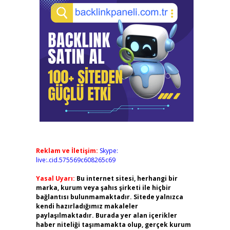
Reklam ve İletişim:
Skype:
live:.cid.575569c608265c69
Yasal Uyarı:
Bu internet sitesi, herhangi bir
marka, kurum veya şahıs şirketi ile hiçbir
bağlantısı bulunmamaktadır. Sitede yalnızca
kendi hazırladığımız makaleler
paylaşılmaktadır. Burada yer alan içerikler
haber niteliği taşımamakta olup, gerçek kurum