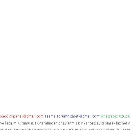
backlinkpaneli@gmail.com
Teams:
forumhizmeti@gmail.com
Whatsapp: 0262 6
i ve İletişim Kurumu (BTK) tarafından onaylanmış bir Yer Sağlayıcı olarak hizmet 