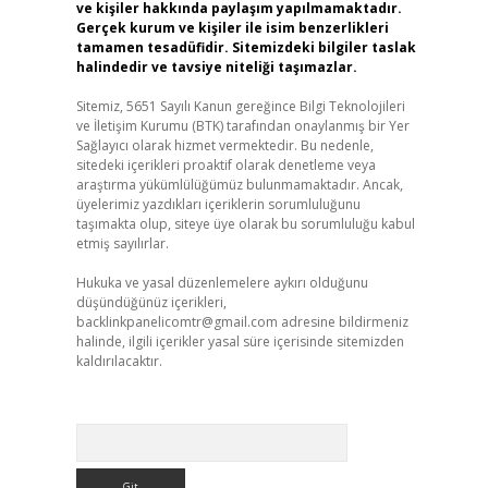
ve kişiler hakkında paylaşım yapılmamaktadır.
Gerçek kurum ve kişiler ile isim benzerlikleri
tamamen tesadüfidir. Sitemizdeki bilgiler taslak
halindedir ve tavsiye niteliği taşımazlar.
Sitemiz, 5651 Sayılı Kanun gereğince Bilgi Teknolojileri
ve İletişim Kurumu (BTK) tarafından onaylanmış bir Yer
Sağlayıcı olarak hizmet vermektedir. Bu nedenle,
sitedeki içerikleri proaktif olarak denetleme veya
araştırma yükümlülüğümüz bulunmamaktadır. Ancak,
üyelerimiz yazdıkları içeriklerin sorumluluğunu
taşımakta olup, siteye üye olarak bu sorumluluğu kabul
etmiş sayılırlar.
Hukuka ve yasal düzenlemelere aykırı olduğunu
düşündüğünüz içerikleri,
backlinkpanelicomtr@gmail.com
adresine bildirmeniz
halinde, ilgili içerikler yasal süre içerisinde sitemizden
kaldırılacaktır.
Arama