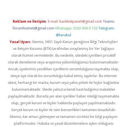
Reklam ve İletişim:
E-mail:
backlinkpaneli@gmail.com
Teams:
forumhizmeti@gmail.com
Whatsapp: 0262 606 0 726
Telegram:
@karabul
Yasal Uyarı:
Sitemiz, 5651 Sayılı Kanun gereğince Bilgi Teknolojileri
ve İletişim Kurumu (BTK) tarafından onaylanmış bir Yer Sağlayıcı
olarak hizmet vermektedir. Bu nedenle, sitedeki içerikleri proaktif
olarak denetleme veya araştırma yükümlülüğümüz bulunmamaktadır.
Ancak, üyelerimiz yazdıkları içeriklerin sorumluluğunu taşımakta olup,
siteye üye olarak bu sorumluluğu kabul etmiş sayılırlar. Bu internet
sitesi, herhangi bir marka, kurum veya şahıs şirketi ile hiçbir bağlantısı
bulunmamaktadır. Sitede yalnızca kendi hazırladığımız makaleler
paylaşılmaktadır. Burada yer alan içerikler haber niteliği taşımamakta
olup, gerçek kurum ve kişiler hakkında paylaşım yapılmamaktadır.
Gerçek kurum ve kişiler ile isim benzerlikleri tamamen tesadüfidir.
Sitemiz, kar amacı gütmeyen ve tamamen ücretsiz bir bilgi paylaşım
platformudur. Hukuka ve yasal düzenlemelere aykırı olduğunu