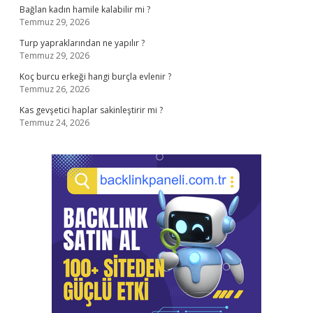
Bağlan kadın hamile kalabilir mi ?
Temmuz 29, 2026
Turp yapraklarından ne yapılır ?
Temmuz 29, 2026
Koç burcu erkeği hangi burçla evlenir ?
Temmuz 26, 2026
Kas gevşetici haplar sakinleştirir mi ?
Temmuz 24, 2026