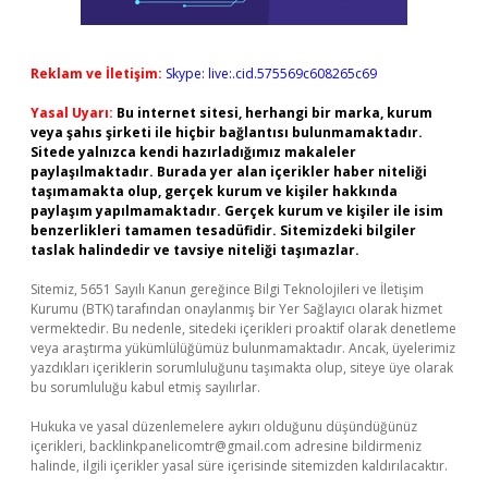
Reklam ve İletişim:
Skype: live:.cid.575569c608265c69
Yasal Uyarı:
Bu internet sitesi, herhangi bir marka, kurum
veya şahıs şirketi ile hiçbir bağlantısı bulunmamaktadır.
Sitede yalnızca kendi hazırladığımız makaleler
paylaşılmaktadır. Burada yer alan içerikler haber niteliği
taşımamakta olup, gerçek kurum ve kişiler hakkında
paylaşım yapılmamaktadır. Gerçek kurum ve kişiler ile isim
benzerlikleri tamamen tesadüfidir. Sitemizdeki bilgiler
taslak halindedir ve tavsiye niteliği taşımazlar.
Sitemiz, 5651 Sayılı Kanun gereğince Bilgi Teknolojileri ve İletişim
Kurumu (BTK) tarafından onaylanmış bir Yer Sağlayıcı olarak hizmet
vermektedir. Bu nedenle, sitedeki içerikleri proaktif olarak denetleme
veya araştırma yükümlülüğümüz bulunmamaktadır. Ancak, üyelerimiz
yazdıkları içeriklerin sorumluluğunu taşımakta olup, siteye üye olarak
bu sorumluluğu kabul etmiş sayılırlar.
Hukuka ve yasal düzenlemelere aykırı olduğunu düşündüğünüz
içerikleri,
backlinkpanelicomtr@gmail.com
adresine bildirmeniz
halinde, ilgili içerikler yasal süre içerisinde sitemizden kaldırılacaktır.