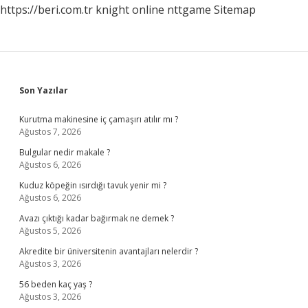
https://beri.com.tr
knight online
nttgame
Sitemap
Sidebar
Son Yazılar
Kurutma makinesine iç çamaşırı atılır mı ?
Ağustos 7, 2026
Bulgular nedir makale ?
Ağustos 6, 2026
Kuduz köpeğin ısırdığı tavuk yenir mi ?
Ağustos 6, 2026
Avazı çıktığı kadar bağırmak ne demek ?
Ağustos 5, 2026
Akredite bir üniversitenin avantajları nelerdir ?
Ağustos 3, 2026
56 beden kaç yaş ?
Ağustos 3, 2026