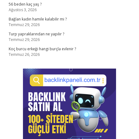
56 beden kaç yaş ?
Ağustos 3, 2026
Bağlan kadın hamile kalabilir mi ?
Temmuz 29, 2026
Turp yapraklarından ne yapılır ?
Temmuz 29, 2026
Koç burcu erkeği hangi burçla evlenir ?
Temmuz 26, 2026