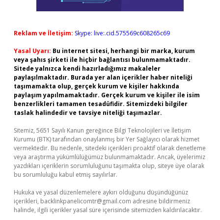
Reklam ve İletişim:
Skype: live:.cid.575569c608265c69
Yasal Uyarı:
Bu internet sitesi, herhangi bir marka, kurum
veya şahıs şirketi ile hiçbir bağlantısı bulunmamaktadır.
Sitede yalnızca kendi hazırladığımız makaleler
paylaşılmaktadır. Burada yer alan içerikler haber niteliği
taşımamakta olup, gerçek kurum ve kişiler hakkında
paylaşım yapılmamaktadır. Gerçek kurum ve kişiler ile isim
benzerlikleri tamamen tesadüfidir. Sitemizdeki bilgiler
taslak halindedir ve tavsiye niteliği taşımazlar.
Sitemiz, 5651 Sayılı Kanun gereğince Bilgi Teknolojileri ve İletişim
Kurumu (BTK) tarafından onaylanmış bir Yer Sağlayıcı olarak hizmet
vermektedir. Bu nedenle, sitedeki içerikleri proaktif olarak denetleme
veya araştırma yükümlülüğümüz bulunmamaktadır. Ancak, üyelerimiz
yazdıkları içeriklerin sorumluluğunu taşımakta olup, siteye üye olarak
bu sorumluluğu kabul etmiş sayılırlar.
Hukuka ve yasal düzenlemelere aykırı olduğunu düşündüğünüz
içerikleri,
backlinkpanelicomtr@gmail.com
adresine bildirmeniz
halinde, ilgili içerikler yasal süre içerisinde sitemizden kaldırılacaktır.