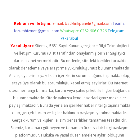
Reklam ve İletişim:
E-mail:
backlinkpaneli@gmail.com
Teams:
forumhizmeti@gmail.com
Whatsapp: 0262 606 0 726
Telegram:
@karabul
Yasal Uyarı:
Sitemiz, 5651 Sayılı Kanun gereğince Bilgi Teknolojileri
ve İletişim Kurumu (BTK) tarafından onaylanmış bir Yer Sağlayıcı
olarak hizmet vermektedir. Bu nedenle, sitedeki içerikleri proaktif
olarak denetleme veya araştırma yükümlülüğümüz bulunmamaktadır.
Ancak, üyelerimiz yazdıkları içeriklerin sorumluluğunu taşımakta olup,
siteye üye olarak bu sorumluluğu kabul etmiş sayılırlar. Bu internet
sitesi, herhangi bir marka, kurum veya şahıs şirketi ile hiçbir bağlantısı
bulunmamaktadır. Sitede yalnızca kendi hazırladığımız makaleler
paylaşılmaktadır. Burada yer alan içerikler haber niteliği taşımamakta
olup, gerçek kurum ve kişiler hakkında paylaşım yapılmamaktadır.
Gerçek kurum ve kişiler ile isim benzerlikleri tamamen tesadüfidir.
Sitemiz, kar amacı gütmeyen ve tamamen ücretsiz bir bilgi paylaşım
platformudur. Hukuka ve yasal düzenlemelere aykırı olduğunu