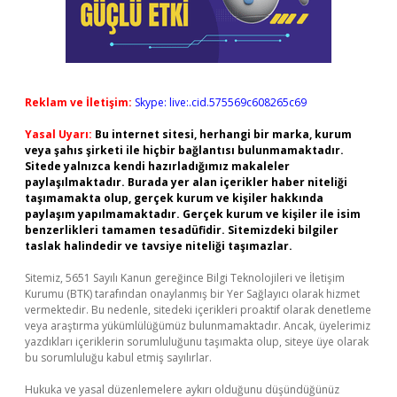
Reklam ve İletişim:
Skype: live:.cid.575569c608265c69
Yasal Uyarı:
Bu internet sitesi, herhangi bir marka, kurum
veya şahıs şirketi ile hiçbir bağlantısı bulunmamaktadır.
Sitede yalnızca kendi hazırladığımız makaleler
paylaşılmaktadır. Burada yer alan içerikler haber niteliği
taşımamakta olup, gerçek kurum ve kişiler hakkında
paylaşım yapılmamaktadır. Gerçek kurum ve kişiler ile isim
benzerlikleri tamamen tesadüfidir. Sitemizdeki bilgiler
taslak halindedir ve tavsiye niteliği taşımazlar.
Sitemiz, 5651 Sayılı Kanun gereğince Bilgi Teknolojileri ve İletişim
Kurumu (BTK) tarafından onaylanmış bir Yer Sağlayıcı olarak hizmet
vermektedir. Bu nedenle, sitedeki içerikleri proaktif olarak denetleme
veya araştırma yükümlülüğümüz bulunmamaktadır. Ancak, üyelerimiz
yazdıkları içeriklerin sorumluluğunu taşımakta olup, siteye üye olarak
bu sorumluluğu kabul etmiş sayılırlar.
Hukuka ve yasal düzenlemelere aykırı olduğunu düşündüğünüz