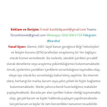
dcasino giriş
Reklam ve İletişim:
E-mail:
backlinkpaneli@gmail.com
Teams:
forumhizmeti@gmail.com
Whatsapp: 0262 606 0 726
Telegram:
@karabul
Yasal Uyarı:
Sitemiz, 5651 Sayılı Kanun gereğince Bilgi Teknolojileri
ve İletişim Kurumu (BTK) tarafından onaylanmış bir Yer Sağlayıcı
olarak hizmet vermektedir. Bu nedenle, sitedeki içerikleri proaktif
olarak denetleme veya araştırma yükümlülüğümüz bulunmamaktadır.
Ancak, üyelerimiz yazdıkları içeriklerin sorumluluğunu taşımakta olup,
siteye üye olarak bu sorumluluğu kabul etmiş sayılırlar. Bu internet
sitesi, herhangi bir marka, kurum veya şahıs şirketi ile hiçbir bağlantısı
bulunmamaktadır. Sitede yalnızca kendi hazırladığımız makaleler
paylaşılmaktadır. Burada yer alan içerikler haber niteliği taşımamakta
olup, gerçek kurum ve kişiler hakkında paylaşım yapılmamaktadır.
Gerçek kurum ve kişiler ile isim benzerlikleri tamamen tesadüfidir.