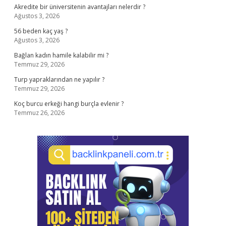
Akredite bir üniversitenin avantajları nelerdir ?
Ağustos 3, 2026
56 beden kaç yaş ?
Ağustos 3, 2026
Bağlan kadın hamile kalabilir mi ?
Temmuz 29, 2026
Turp yapraklarından ne yapılır ?
Temmuz 29, 2026
Koç burcu erkeği hangi burçla evlenir ?
Temmuz 26, 2026