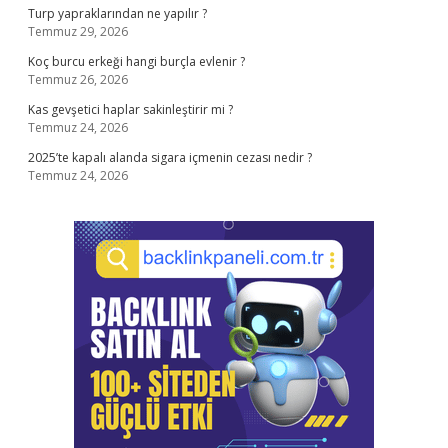
Turp yapraklarından ne yapılır ?
Temmuz 29, 2026
Koç burcu erkeği hangi burçla evlenir ?
Temmuz 26, 2026
Kas gevşetici haplar sakinleştirir mi ?
Temmuz 24, 2026
2025’te kapalı alanda sigara içmenin cezası nedir ?
Temmuz 24, 2026