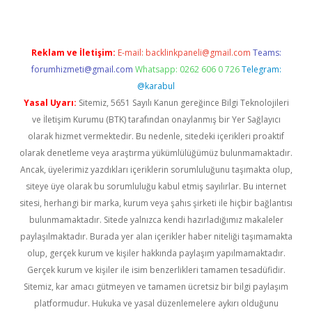
Reklam ve İletişim:
E-mail:
backlinkpaneli@gmail.com
Teams:
forumhizmeti@gmail.com
Whatsapp: 0262 606 0 726
Telegram:
@karabul
Yasal Uyarı:
Sitemiz, 5651 Sayılı Kanun gereğince Bilgi Teknolojileri
ve İletişim Kurumu (BTK) tarafından onaylanmış bir Yer Sağlayıcı
olarak hizmet vermektedir. Bu nedenle, sitedeki içerikleri proaktif
olarak denetleme veya araştırma yükümlülüğümüz bulunmamaktadır.
Ancak, üyelerimiz yazdıkları içeriklerin sorumluluğunu taşımakta olup,
siteye üye olarak bu sorumluluğu kabul etmiş sayılırlar. Bu internet
sitesi, herhangi bir marka, kurum veya şahıs şirketi ile hiçbir bağlantısı
bulunmamaktadır. Sitede yalnızca kendi hazırladığımız makaleler
paylaşılmaktadır. Burada yer alan içerikler haber niteliği taşımamakta
olup, gerçek kurum ve kişiler hakkında paylaşım yapılmamaktadır.
Gerçek kurum ve kişiler ile isim benzerlikleri tamamen tesadüfidir.
Sitemiz, kar amacı gütmeyen ve tamamen ücretsiz bir bilgi paylaşım
platformudur. Hukuka ve yasal düzenlemelere aykırı olduğunu