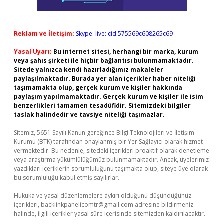
Reklam ve İletişim:
Skype: live:.cid.575569c608265c69
Yasal Uyarı:
Bu internet sitesi, herhangi bir marka, kurum
veya şahıs şirketi ile hiçbir bağlantısı bulunmamaktadır.
Sitede yalnızca kendi hazırladığımız makaleler
paylaşılmaktadır. Burada yer alan içerikler haber niteliği
taşımamakta olup, gerçek kurum ve kişiler hakkında
paylaşım yapılmamaktadır. Gerçek kurum ve kişiler ile isim
benzerlikleri tamamen tesadüfidir. Sitemizdeki bilgiler
taslak halindedir ve tavsiye niteliği taşımazlar.
Sitemiz, 5651 Sayılı Kanun gereğince Bilgi Teknolojileri ve İletişim
Kurumu (BTK) tarafından onaylanmış bir Yer Sağlayıcı olarak hizmet
vermektedir. Bu nedenle, sitedeki içerikleri proaktif olarak denetleme
veya araştırma yükümlülüğümüz bulunmamaktadır. Ancak, üyelerimiz
yazdıkları içeriklerin sorumluluğunu taşımakta olup, siteye üye olarak
bu sorumluluğu kabul etmiş sayılırlar.
Hukuka ve yasal düzenlemelere aykırı olduğunu düşündüğünüz
içerikleri,
backlinkpanelicomtr@gmail.com
adresine bildirmeniz
halinde, ilgili içerikler yasal süre içerisinde sitemizden kaldırılacaktır.