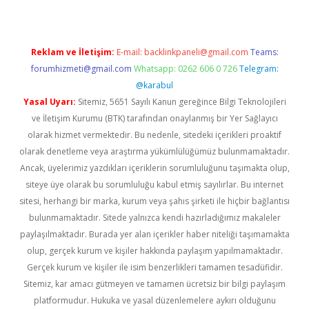
Reklam ve İletişim:
E-mail:
backlinkpaneli@gmail.com
Teams:
forumhizmeti@gmail.com
Whatsapp: 0262 606 0 726
Telegram:
@karabul
Yasal Uyarı:
Sitemiz, 5651 Sayılı Kanun gereğince Bilgi Teknolojileri
ve İletişim Kurumu (BTK) tarafından onaylanmış bir Yer Sağlayıcı
olarak hizmet vermektedir. Bu nedenle, sitedeki içerikleri proaktif
olarak denetleme veya araştırma yükümlülüğümüz bulunmamaktadır.
Ancak, üyelerimiz yazdıkları içeriklerin sorumluluğunu taşımakta olup,
siteye üye olarak bu sorumluluğu kabul etmiş sayılırlar. Bu internet
sitesi, herhangi bir marka, kurum veya şahıs şirketi ile hiçbir bağlantısı
bulunmamaktadır. Sitede yalnızca kendi hazırladığımız makaleler
paylaşılmaktadır. Burada yer alan içerikler haber niteliği taşımamakta
olup, gerçek kurum ve kişiler hakkında paylaşım yapılmamaktadır.
Gerçek kurum ve kişiler ile isim benzerlikleri tamamen tesadüfidir.
Sitemiz, kar amacı gütmeyen ve tamamen ücretsiz bir bilgi paylaşım
platformudur. Hukuka ve yasal düzenlemelere aykırı olduğunu