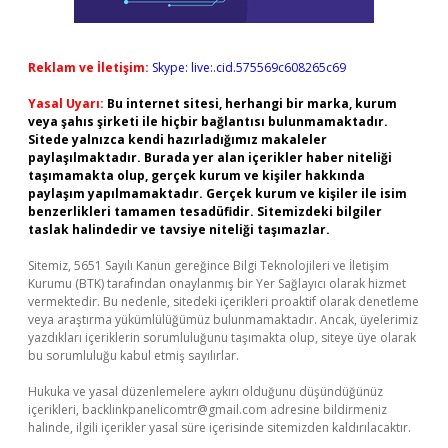
Reklam ve İletişim:
Skype: live:.cid.575569c608265c69
Yasal Uyarı:
Bu internet sitesi, herhangi bir marka, kurum
veya şahıs şirketi ile hiçbir bağlantısı bulunmamaktadır.
Sitede yalnızca kendi hazırladığımız makaleler
paylaşılmaktadır. Burada yer alan içerikler haber niteliği
taşımamakta olup, gerçek kurum ve kişiler hakkında
paylaşım yapılmamaktadır. Gerçek kurum ve kişiler ile isim
benzerlikleri tamamen tesadüfidir. Sitemizdeki bilgiler
taslak halindedir ve tavsiye niteliği taşımazlar.
Sitemiz, 5651 Sayılı Kanun gereğince Bilgi Teknolojileri ve İletişim
Kurumu (BTK) tarafından onaylanmış bir Yer Sağlayıcı olarak hizmet
vermektedir. Bu nedenle, sitedeki içerikleri proaktif olarak denetleme
veya araştırma yükümlülüğümüz bulunmamaktadır. Ancak, üyelerimiz
yazdıkları içeriklerin sorumluluğunu taşımakta olup, siteye üye olarak
bu sorumluluğu kabul etmiş sayılırlar.
Hukuka ve yasal düzenlemelere aykırı olduğunu düşündüğünüz
içerikleri,
backlinkpanelicomtr@gmail.com
adresine bildirmeniz
halinde, ilgili içerikler yasal süre içerisinde sitemizden kaldırılacaktır.