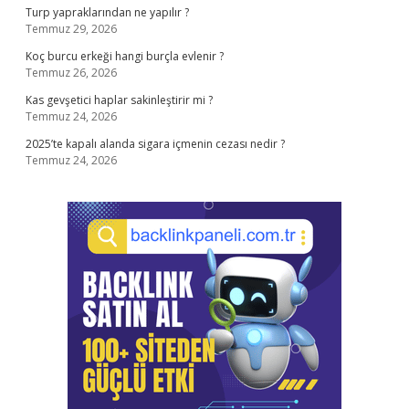
Turp yapraklarından ne yapılır ?
Temmuz 29, 2026
Koç burcu erkeği hangi burçla evlenir ?
Temmuz 26, 2026
Kas gevşetici haplar sakinleştirir mi ?
Temmuz 24, 2026
2025’te kapalı alanda sigara içmenin cezası nedir ?
Temmuz 24, 2026