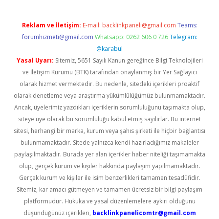
Reklam ve İletişim:
E-mail:
backlinkpaneli@gmail.com
Teams:
forumhizmeti@gmail.com
Whatsapp: 0262 606 0 726
Telegram:
@karabul
Yasal Uyarı:
Sitemiz, 5651 Sayılı Kanun gereğince Bilgi Teknolojileri
ve İletişim Kurumu (BTK) tarafından onaylanmış bir Yer Sağlayıcı
olarak hizmet vermektedir. Bu nedenle, sitedeki içerikleri proaktif
olarak denetleme veya araştırma yükümlülüğümüz bulunmamaktadır.
Ancak, üyelerimiz yazdıkları içeriklerin sorumluluğunu taşımakta olup,
siteye üye olarak bu sorumluluğu kabul etmiş sayılırlar. Bu internet
sitesi, herhangi bir marka, kurum veya şahıs şirketi ile hiçbir bağlantısı
bulunmamaktadır. Sitede yalnızca kendi hazırladığımız makaleler
paylaşılmaktadır. Burada yer alan içerikler haber niteliği taşımamakta
olup, gerçek kurum ve kişiler hakkında paylaşım yapılmamaktadır.
Gerçek kurum ve kişiler ile isim benzerlikleri tamamen tesadüfidir.
Sitemiz, kar amacı gütmeyen ve tamamen ücretsiz bir bilgi paylaşım
platformudur. Hukuka ve yasal düzenlemelere aykırı olduğunu
düşündüğünüz içerikleri,
backlinkpanelicomtr@gmail.com