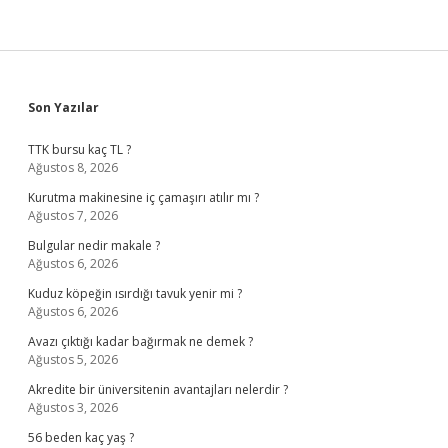
Sidebar
Son Yazılar
TTK bursu kaç TL ?
Ağustos 8, 2026
Kurutma makinesine iç çamaşırı atılır mı ?
Ağustos 7, 2026
Bulgular nedir makale ?
Ağustos 6, 2026
Kuduz köpeğin ısırdığı tavuk yenir mi ?
Ağustos 6, 2026
Avazı çıktığı kadar bağırmak ne demek ?
Ağustos 5, 2026
Akredite bir üniversitenin avantajları nelerdir ?
Ağustos 3, 2026
56 beden kaç yaş ?