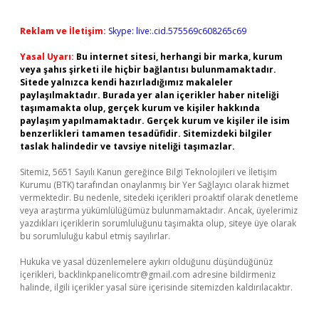
Reklam ve İletişim:
Skype: live:.cid.575569c608265c69
Yasal Uyarı:
Bu internet sitesi, herhangi bir marka, kurum
veya şahıs şirketi ile hiçbir bağlantısı bulunmamaktadır.
Sitede yalnızca kendi hazırladığımız makaleler
paylaşılmaktadır. Burada yer alan içerikler haber niteliği
taşımamakta olup, gerçek kurum ve kişiler hakkında
paylaşım yapılmamaktadır. Gerçek kurum ve kişiler ile isim
benzerlikleri tamamen tesadüfidir. Sitemizdeki bilgiler
taslak halindedir ve tavsiye niteliği taşımazlar.
Sitemiz, 5651 Sayılı Kanun gereğince Bilgi Teknolojileri ve İletişim
Kurumu (BTK) tarafından onaylanmış bir Yer Sağlayıcı olarak hizmet
vermektedir. Bu nedenle, sitedeki içerikleri proaktif olarak denetleme
veya araştırma yükümlülüğümüz bulunmamaktadır. Ancak, üyelerimiz
yazdıkları içeriklerin sorumluluğunu taşımakta olup, siteye üye olarak
bu sorumluluğu kabul etmiş sayılırlar.
Hukuka ve yasal düzenlemelere aykırı olduğunu düşündüğünüz
içerikleri,
backlinkpanelicomtr@gmail.com
adresine bildirmeniz
halinde, ilgili içerikler yasal süre içerisinde sitemizden kaldırılacaktır.